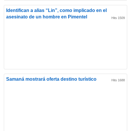
Identifican a alias “Lin”, como implicado en el
asesinato de un hombre en Pimentel
Hits 1509
Samaná mostrará oferta destino turístico
Hits 1688