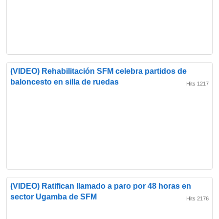
(VIDEO) Rehabilitación SFM celebra partidos de
baloncesto en silla de ruedas
Hits 1217
(VIDEO) Ratifican llamado a paro por 48 horas en
sector Ugamba de SFM
Hits 2176