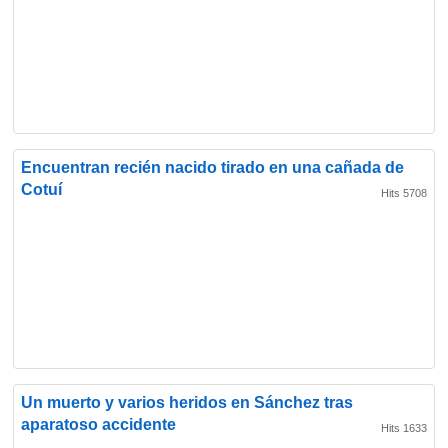
Encuentran recién nacido tirado en una cañada de
Cotuí
Hits 5708
Un muerto y varios heridos en Sánchez tras
aparatoso accidente
Hits 1633