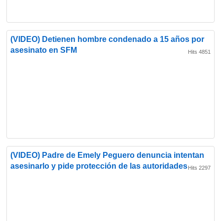
(VIDEO) Detienen hombre condenado a 15 años por
asesinato en SFM
Hits 4851
(VIDEO) Padre de Emely Peguero denuncia intentan
asesinarlo y pide protección de las autoridades
Hits 2297