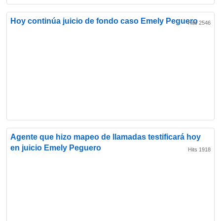
Hoy continúa juicio de fondo caso Emely Peguero
Hits 2546
Agente que hizo mapeo de llamadas testificará hoy
en juicio Emely Peguero
Hits 1918