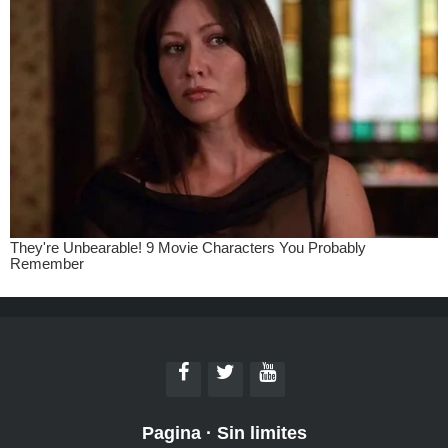
Pagina
·
Sin limites