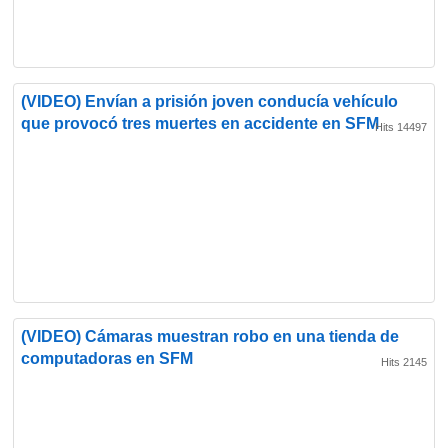
(VIDEO) Envían a prisión joven conducía vehículo
que provocó tres muertes en accidente en SFM
Hits 14497
(VIDEO) Cámaras muestran robo en una tienda de
computadoras en SFM
Hits 2145