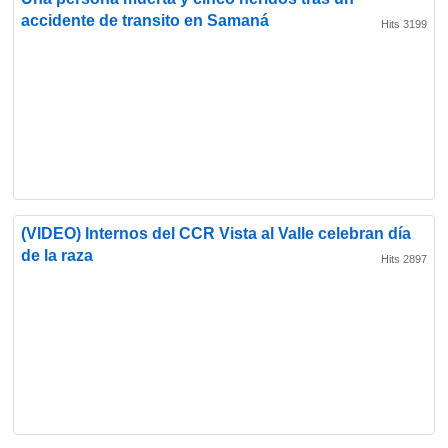
accidente de transito en Samaná
Hits 3199
(VIDEO) Internos del CCR Vista al Valle celebran día
de la raza
Hits 2897