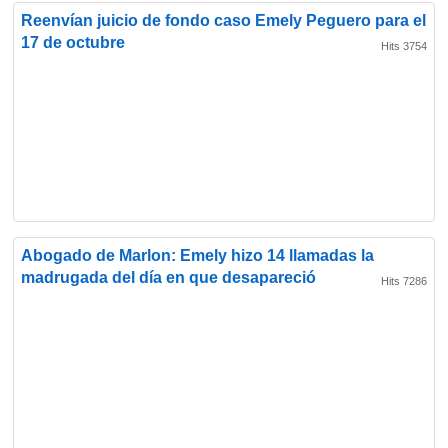
Reenvían juicio de fondo caso Emely Peguero para el
17 de octubre
Hits 3754
Abogado de Marlon: Emely hizo 14 llamadas la
madrugada del día en que desapareció
Hits 7286