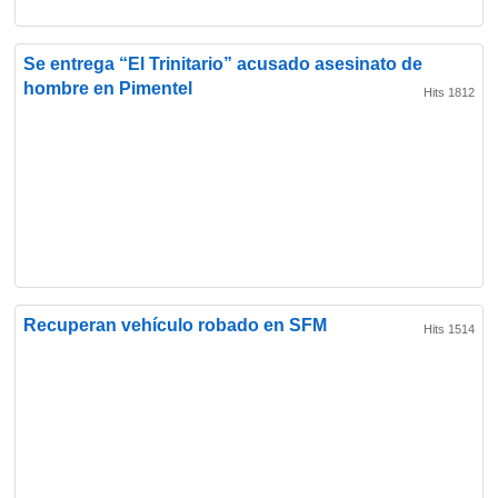
Se entrega “El Trinitario” acusado asesinato de
hombre en Pimentel
Hits 1812
Recuperan vehículo robado en SFM
Hits 1514