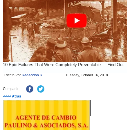
Escrito Por
Redacción R
Tuesday, October 16, 2018
Compartir:
<<<< Atras