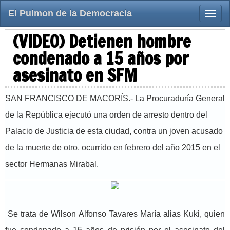
El Pulmon de la Democracia
Toggle
naviga
(VIDEO) Detienen hombre
condenado a 15 años por
asesinato en SFM
SAN FRANCISCO DE MACORÍS.- La Procuraduría General
de la República ejecutó una orden de arresto dentro del
Palacio de Justicia de esta ciudad, contra un joven acusado
de la muerte de otro, ocurrido en febrero del año 2015 en el
sector Hermanas Mirabal.
Se trata de Wilson Alfonso Tavares María alias Kuki, quien