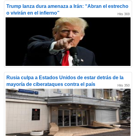
Trump lanza dura amenaza a Irán: “Abran el estrecho
o vivirán en el infierno”
Hits 369
Rusia culpa a Estados Unidos de estar detrás de la
mayoría de ciberataques contra el país
Hits 350