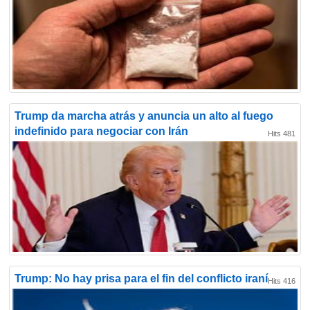
Trump da marcha atrás y anuncia un alto al fuego
indefinido para negociar con Irán
Hits 481
Trump: No hay prisa para el fin del conflicto iraní
Hits 416