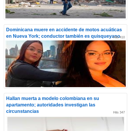
Dominicana muere en accidente de motos acuáticas
en Nueva York; conductor también es quisqueyano
Hits 410
Hallan muerta a modelo colombiana en su
apartamento; autoridades investigan las
circunstancias
Hits 347