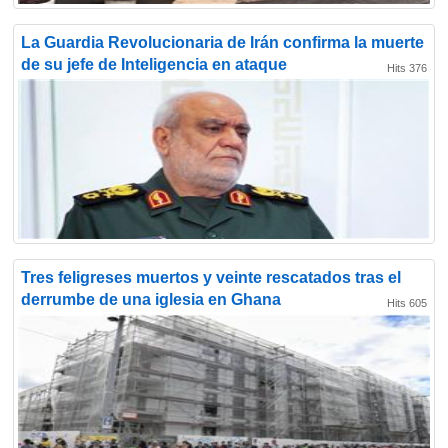
La Guardia Revolucionaria de Irán confirma la muerte
de su jefe de Inteligencia en ataque
Hits 376
Tres feligreses muertos y veinte rescatados tras el
derrumbe de una iglesia en Ghana
Hits 605