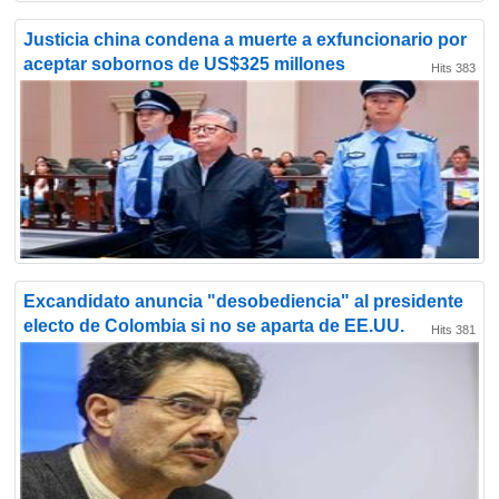
Justicia china condena a muerte a exfuncionario por
aceptar sobornos de US$325 millones
Hits 383
Excandidato anuncia "desobediencia" al presidente
electo de Colombia si no se aparta de EE.UU.
Hits 381