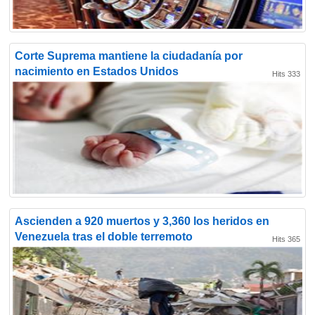
Corte Suprema mantiene la ciudadanía por
nacimiento en Estados Unidos
Hits 333
Ascienden a 920 muertos y 3,360 los heridos en
Venezuela tras el doble terremoto
Hits 365