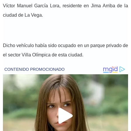
Víctor Manuel García Lora, residente en Jima Arriba de la
ciudad de La Vega.
Dicho vehículo había sido ocupado en un parque privado de
el sector Villa Olímpica de esta ciudad.