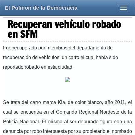
El Pulmon de la Democracia
Toggle
naviga
Recuperan vehículo robado
en SFM
Fue recuperado por miembros del departamento de
recuperación de vehículos, un carro el cual había sido
reportado robado en esta ciudad.
Se trata del carro marca Kia, de color blanco, año 2011, el
cual se encuentra en el Comando Regional Nordeste de la
Policía Nacional. El mismo al ser depurado figura con una
denuncia por robo interpuesta por su propietario el nombado