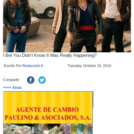
Escrito Por
Redacción A
Tuesday, October 16, 2018
Compartir:
<<<< Atras