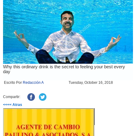
Escrito Por
Redacción A
Tuesday, October 16, 2018
Compartir:
<<<< Atras