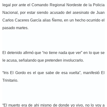
legal por ante el Comando Regional Nordeste de la Policia
Nacional, por estar siendo acusado del asesinato de Juan
Carlos Caceres García alias Ñemo, en un hecho ocurrido el
pasado martes.
El detenido afirmó que “no tiene nada que ver” en lo que se
le acusa, señalando que pretenden involucrarlo.
“Iris El Gordo es el que sabe de esa vuelta”, manifestó El
Trinitario.
“El muerto era de ahi mismo de donde yo vivo, no lo voy a