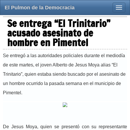
El Pulmon de la Democracia
Toggle
naviga
Se entrega “El Trinitario”
acusado asesinato de
hombre en Pimentel
Se entregó a las autoridades policiales durante el mediodía
de este martes, el joven Alberto de Jesus Moya alias “El
Trinitario”, quien estaba siendo buscado por el asesinato de
un hombre ocurrido la pasada semana en el municipio de
Pimentel.
De Jesus Moya, quien se presentó con su representante