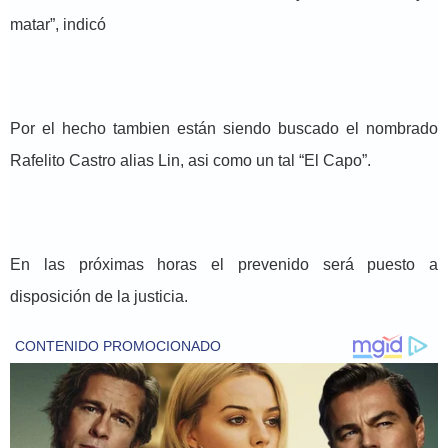
matar”, indicó
Por el hecho tambien están siendo buscado el nombrado
Rafelito Castro alias Lin, asi como un tal “El Capo”.
En las próximas horas el prevenido será puesto a
disposición de la justicia.