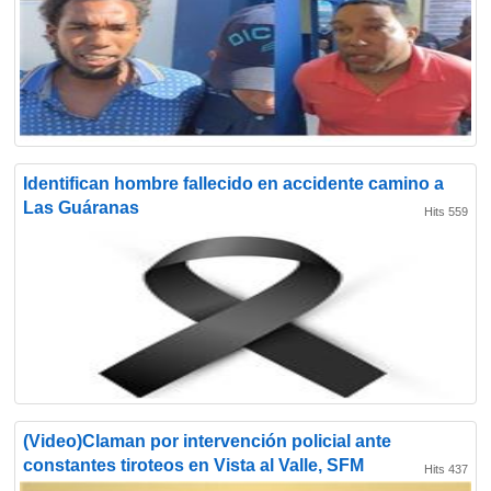
Identifican hombre fallecido en accidente camino a
Las Guáranas
Hits 559
(Video)Claman por intervención policial ante
constantes tiroteos en Vista al Valle, SFM
Hits 437