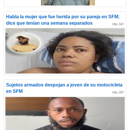
Habla la mujer que fue herida por su pareja en SFM;
dice que tenían una semana separados
Hits 347
Sujetos armados despojan a joven de su motocicleta
en SFM
Hits 287