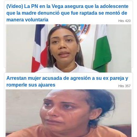
(Video) La PN en la Vega asegura que la adolescente
que la madre denunció que fue raptada se montó de
manera voluntaria
Hits 420
Arrestan mujer acusada de agresión a su ex pareja y
romperle sus ajuares
Hits 357