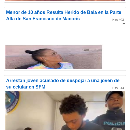
Menor de 10 años Resulta Herido de Bala en la Parte
Alta de San Francisco de Macorís
Hits 403
Arrestan joven acusado de despojar a una joven de
su celular en SFM
Hits 514