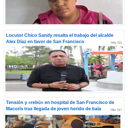
Locutor Chico Sandy resalta el trabajo del alcalde
Alex Díaz en favor de San Francisco
Hits 311
Tensión y «rebú» en hospital de San Francisco de
Macorís tras llegada de joven herido de bala
Hits 317