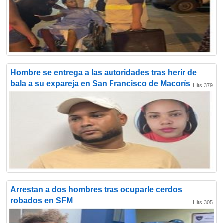
Hombre se entrega a las autoridades tras herir de
bala a su expareja en San Francisco de Macorís
Hits 379
Arrestan a dos hombres tras ocuparle cerdos
robados en SFM
Hits 305