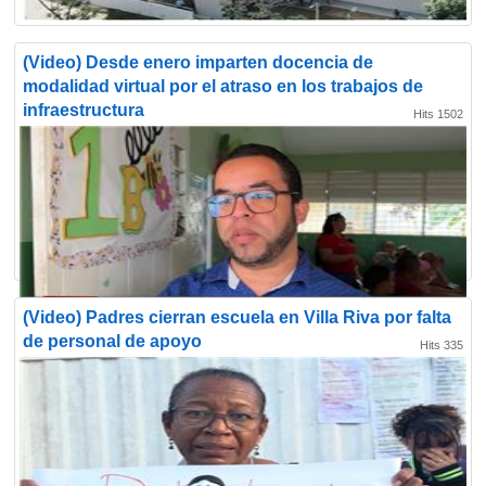
(Video) Desde enero imparten docencia de
modalidad virtual por el atraso en los trabajos de
infraestructura
Hits 1502
(Video) Padres cierran escuela en Villa Riva por falta
de personal de apoyo
Hits 335