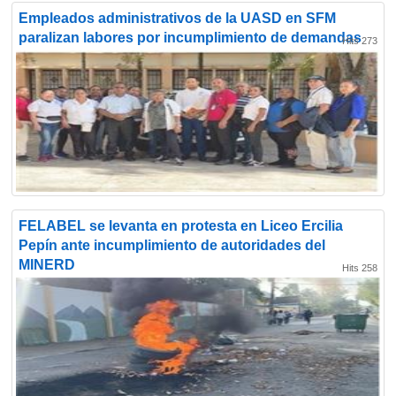
Empleados administrativos de la UASD en SFM
paralizan labores por incumplimiento de demandas
Hits 273
FELABEL se levanta en protesta en Liceo Ercilia
Pepín ante incumplimiento de autoridades del
MINERD
Hits 258