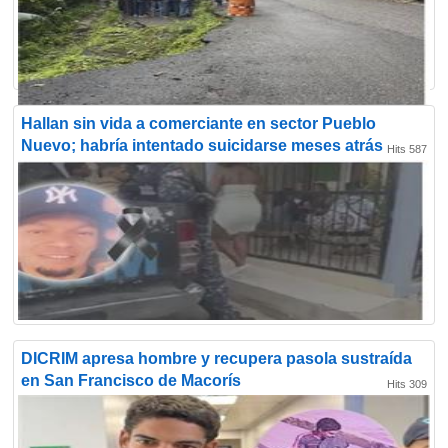
Hallan sin vida a comerciante en sector Pueblo
Nuevo; habría intentado suicidarse meses atrás
Hits 587
DICRIM apresa hombre y recupera pasola sustraída
en San Francisco de Macorís
Hits 309