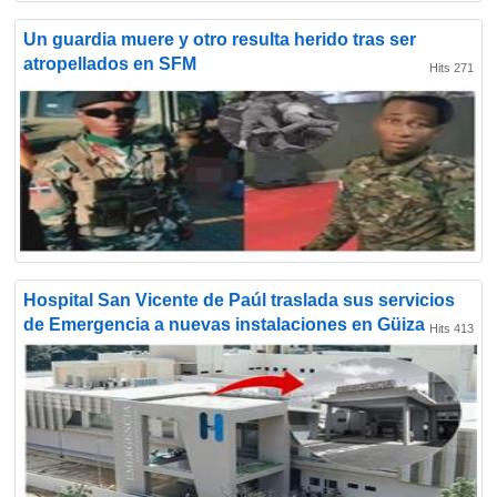
Un guardia muere y otro resulta herido tras ser
atropellados en SFM
Hits 271
Hospital San Vicente de Paúl traslada sus servicios
de Emergencia a nuevas instalaciones en Güiza
Hits 413