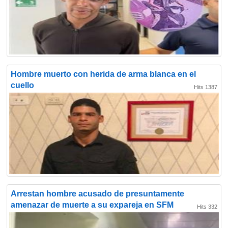
Hombre muerto con herida de arma blanca en el
cuello
Hits 1387
Arrestan hombre acusado de presuntamente
amenazar de muerte a su expareja en SFM
Hits 332