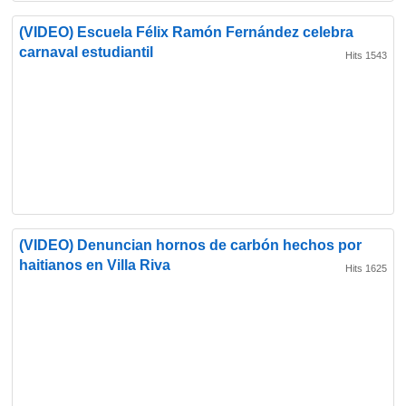
(VIDEO) Escuela Félix Ramón Fernández celebra
carnaval estudiantil
Hits 1543
(VIDEO) Denuncian hornos de carbón hechos por
haitianos en Villa Riva
Hits 1625