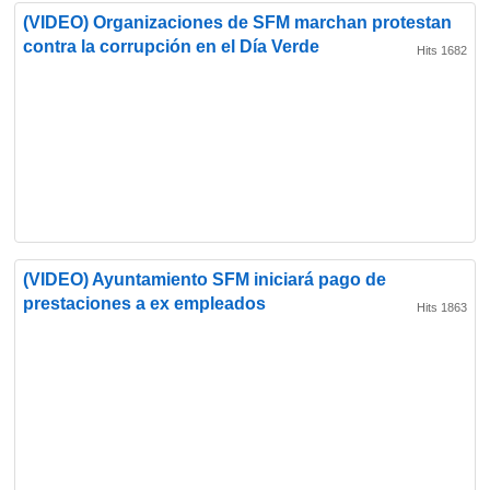
(VIDEO) Organizaciones de SFM marchan protestan
contra la corrupción en el Día Verde
Hits 1682
(VIDEO) Ayuntamiento SFM iniciará pago de
prestaciones a ex empleados
Hits 1863