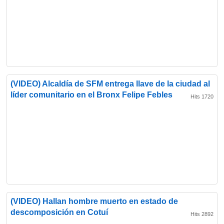
(VIDEO) Alcaldía de SFM entrega llave de la ciudad al
líder comunitario en el Bronx Felipe Febles
Hits 1720
(VIDEO) Hallan hombre muerto en estado de
descomposición en Cotuí
Hits 2892