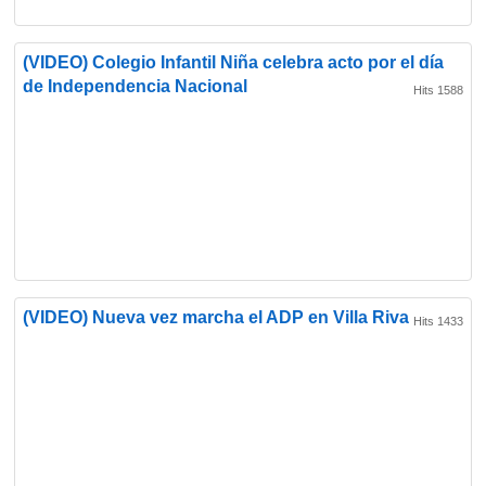
(VIDEO) Colegio Infantil Niña celebra acto por el día
de Independencia Nacional
Hits 1588
(VIDEO) Nueva vez marcha el ADP en Villa Riva
Hits 1433