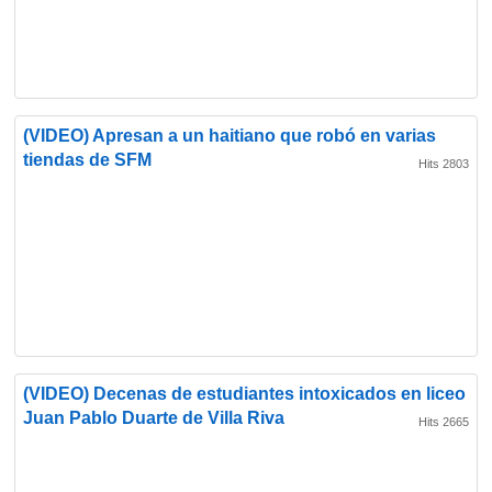
(VIDEO) Apresan a un haitiano que robó en varias
tiendas de SFM
Hits 2803
(VIDEO) Decenas de estudiantes intoxicados en liceo
Juan Pablo Duarte de Villa Riva
Hits 2665