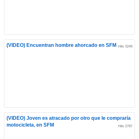
(VIDEO) Encuentran hombre ahorcado en SFM
Hits 3249
(VIDEO) Joven es atracado por otro que le compraría
motocicleta, en SFM
Hits 2787