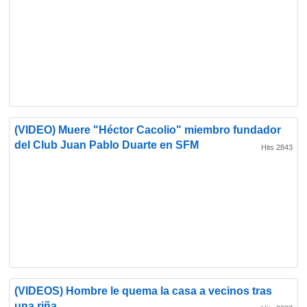
(VIDEO) Muere "Héctor Cacolio" miembro fundador
del Club Juan Pablo Duarte en SFM
Hits 2843
(VIDEOS) Hombre le quema la casa a vecinos tras
una riña