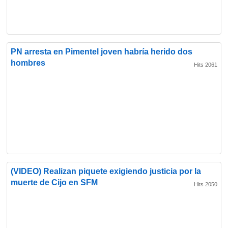
PN arresta en Pimentel joven habría herido dos
hombres
Hits 2061
(VIDEO) Realizan piquete exigiendo justicia por la
muerte de Cijo en SFM
Hits 2050