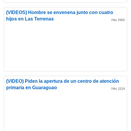
(VIDEOS) Hombre se envenena junto con cuatro
hijos en Las Terrenas
Hits 5965
(VIDEO) Piden la apertura de un centro de atención
primaria en Guaraguao
Hits 1524