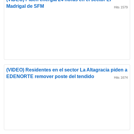
Madrigal de SFM
Hits 1579
(VIDEO) Residentes en el sector La Altagracia piden a
EDENORTE remover poste del tendido
Hits 1674