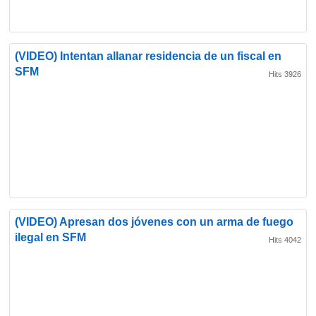
(VIDEO) Intentan allanar residencia de un fiscal en
SFM
Hits 3926
(VIDEO) Apresan dos jóvenes con un arma de fuego
ilegal en SFM
Hits 4042