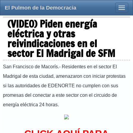
El Pulmon de la Democracia
Toggle
naviga
(VIDEO) Piden energía
eléctrica y otras
reivindicaciones en el
sector El Madrigal de SFM
San Francisco de Macorís.- Residentes en el sector El
Madrigal de esta ciudad, amenazaron con iniciar protestas
si las autoridades de EDENORTE no cumplen con sus
promesas del conectar a este sector con el circuido de
energía eléctrica 24 horas.