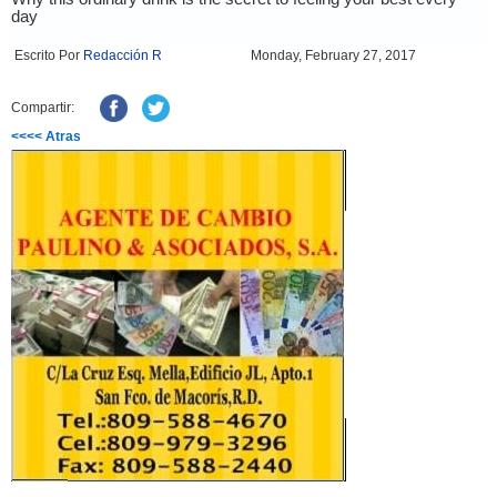
Escrito Por
Redacción R
Monday, February 27, 2017
Compartir:
<<<< Atras