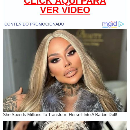
CLICK AQUÍ PARA
VER VÍDEO