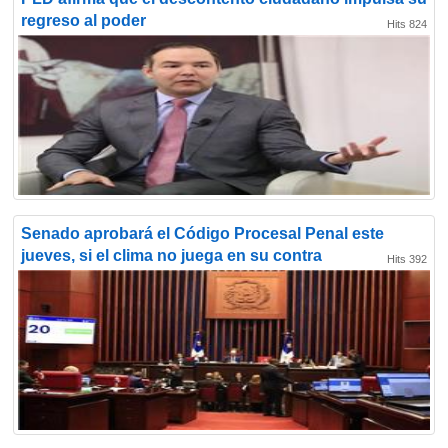
regreso al poder
Hits 824
Senado aprobará el Código Procesal Penal este
jueves, si el clima no juega en su contra
Hits 392