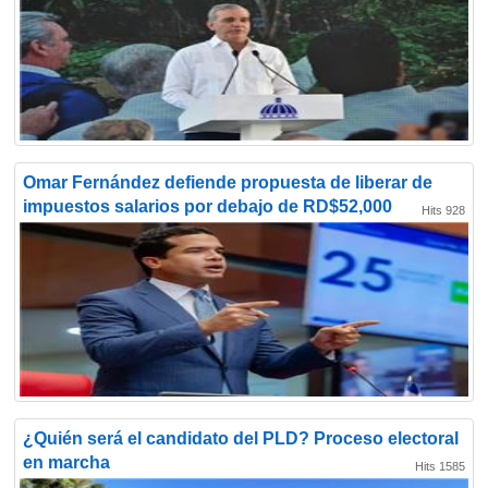
Omar Fernández defiende propuesta de liberar de
impuestos salarios por debajo de RD$52,000
Hits 928
¿Quién será el candidato del PLD? Proceso electoral
en marcha
Hits 1585