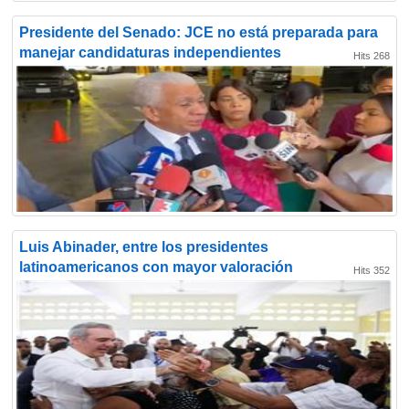
Presidente del Senado: JCE no está preparada para
manejar candidaturas independientes
Hits 268
Luis Abinader, entre los presidentes
latinoamericanos con mayor valoración
Hits 352