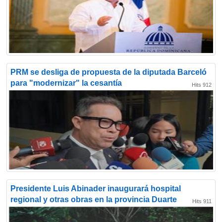
PRM se desliga de propuesta de la diputada Barceló
para "modernizar" la cesantía
Hits 912
Presidente Luis Abinader inaugurará hospital
regional y otras obras en la provincia Duarte
Hits 911