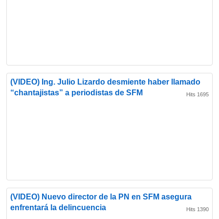
(VIDEO) Ing. Julio Lizardo desmiente haber llamado
“chantajistas” a periodistas de SFM
Hits 1695
(VIDEO) Nuevo director de la PN en SFM asegura
enfrentará la delincuencia
Hits 1390