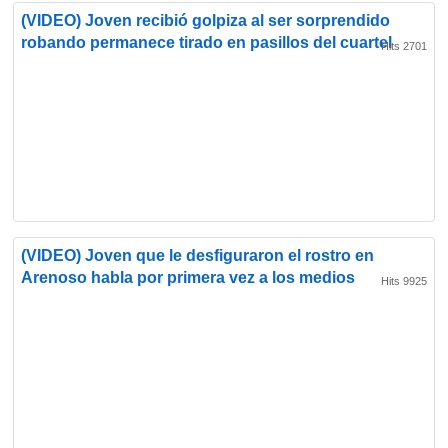
(VIDEO) Joven recibió golpiza al ser sorprendido
robando permanece tirado en pasillos del cuartel
Hits 2701
(VIDEO) Joven que le desfiguraron el rostro en
Arenoso habla por primera vez a los medios
Hits 9925