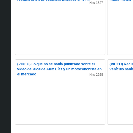
Hits 1327
(VIDEO) Lo que no se había publicado sobre el
(VIDEO) Recu
video del alcalde Alex Díaz y un motoconchista en
vehículo habí
el mercado
Hits 2258