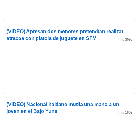
(VIDEO) Apresan dos menores pretendían realizar
atracos con pistola de juguete en SFM
Hits 3095
(VIDEO) Nacional haitiano mutila una mano a un
joven en el Bajo Yuna
Hits 1869