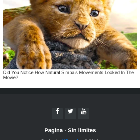
Pagina
·
Sin limites