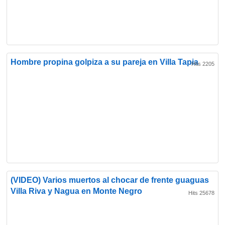
Hombre propina golpiza a su pareja en Villa Tapia
Hits 2205
(VIDEO) Varios muertos al chocar de frente guaguas
Villa Riva y Nagua en Monte Negro
Hits 25678