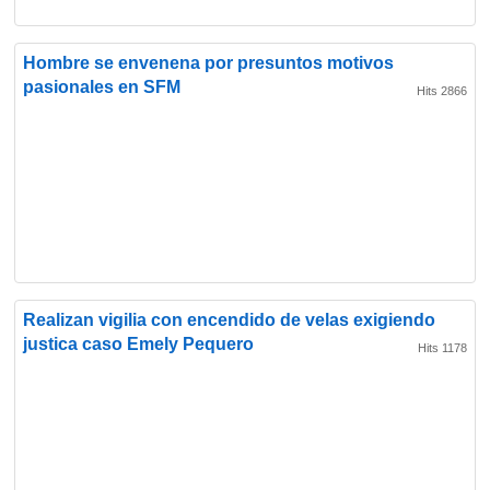
Hombre se envenena por presuntos motivos
pasionales en SFM
Hits 2866
Realizan vigilia con encendido de velas exigiendo
justica caso Emely Pequero
Hits 1178