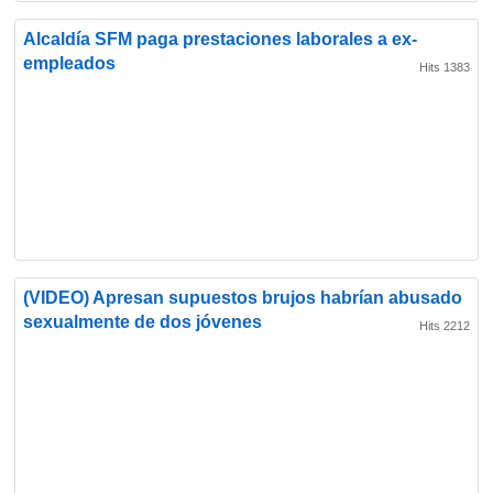
Alcaldía SFM paga prestaciones laborales a ex-
empleados
Hits 1383
(VIDEO) Apresan supuestos brujos habrían abusado
sexualmente de dos jóvenes
Hits 2212