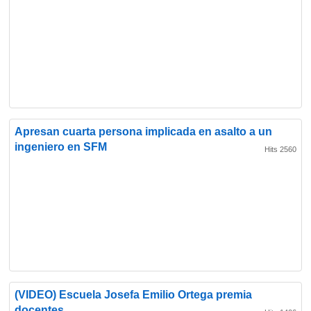
Apresan cuarta persona implicada en asalto a un
ingeniero en SFM
Hits 2560
(VIDEO) Escuela Josefa Emilio Ortega premia
docentes