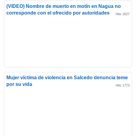
(VIDEO) Nombre de muerto en motín en Nagua no
corresponde con el ofrecido por autoridades
Hits 1827
Mujer víctima de violencia en Salcedo denuncia teme
por su vida
Hits 1773