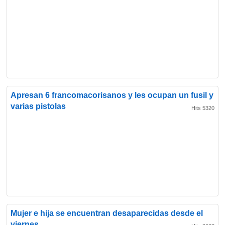
Apresan 6 francomacorisanos y les ocupan un fusil y
varias pistolas
Hits 5320
Mujer e hija se encuentran desaparecidas desde el
viernes