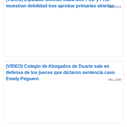
muestran debilidad tras aprobar primarias abiertas
Hits 1519
(VIDEO) Colegio de Abogados de Duarte sale en
defensa de los jueces que dictaron sentencia caso
Emely Peguero
Hits 2288