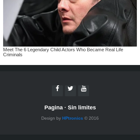
Pagina
·
Sin limites
Design by
HPtronics
© 2016