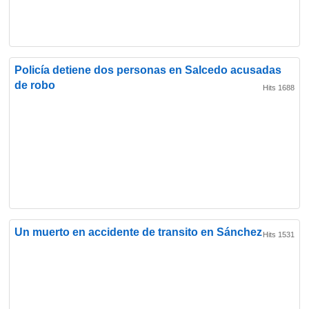
Policía detiene dos personas en Salcedo acusadas
de robo
Hits 1688
Un muerto en accidente de transito en Sánchez
Hits 1531