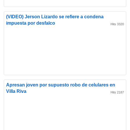
(VIDEO) Jerson Lizardo se refiere a condena
impuesta por desfalco
Hits 3320
Apresan joven por supuesto robo de celulares en
Villa Riva
Hits 2187