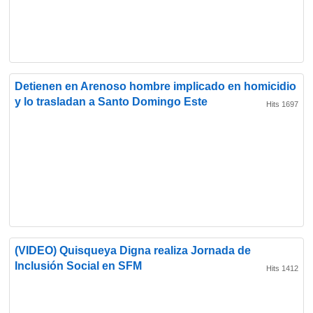
Detienen en Arenoso hombre implicado en homicidio
y lo trasladan a Santo Domingo Este
Hits 1697
(VIDEO) Quisqueya Digna realiza Jornada de
Inclusión Social en SFM
Hits 1412