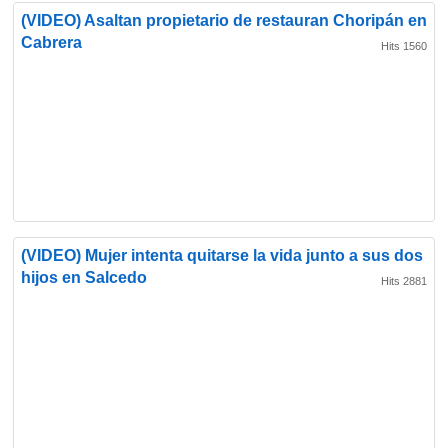
(VIDEO) Asaltan propietario de restauran Choripán en
Cabrera
Hits 1560
(VIDEO) Mujer intenta quitarse la vida junto a sus dos
hijos en Salcedo
Hits 2881