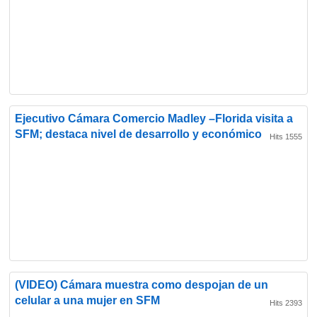
Ejecutivo Cámara Comercio Madley –Florida visita a
SFM; destaca nivel de desarrollo y económico
Hits 1555
(VIDEO) Cámara muestra como despojan de un
celular a una mujer en SFM
Hits 2393