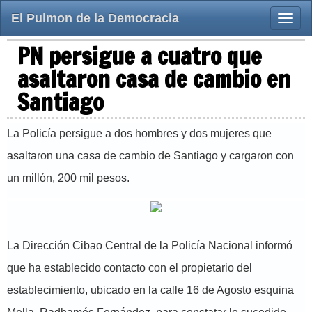
El Pulmon de la Democracia
Toggle
naviga
PN persigue a cuatro que
asaltaron casa de cambio en
Santiago
La Policía persigue a dos hombres y dos mujeres que
asaltaron una casa de cambio de Santiago y cargaron con
un millón, 200 mil pesos.
La Dirección Cibao Central de la Policía Nacional informó
que ha establecido contacto con el propietario del
establecimiento, ubicado en la calle 16 de Agosto esquina