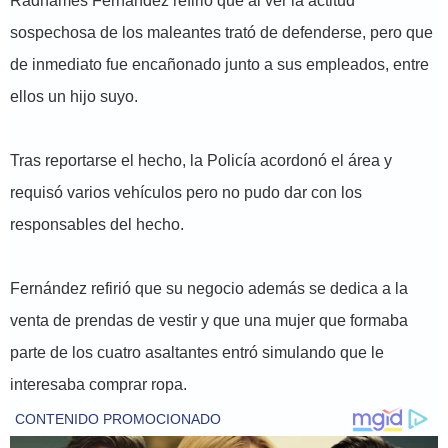
Radhamés Fernández refirió que al ver la actitud
sospechosa de los maleantes trató de defenderse, pero que
de inmediato fue encañonado junto a sus empleados, entre
ellos un hijo suyo.
Tras reportarse el hecho, la Policía acordonó el área y
requisó varios vehículos pero no pudo dar con los
responsables del hecho.
Fernández refirió que su negocio además se dedica a la
venta de prendas de vestir y que una mujer que formaba
parte de los cuatro asaltantes entró simulando que le
interesaba comprar ropa.