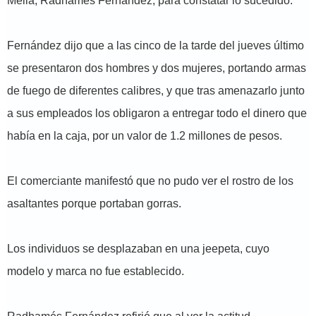
Mella, Radhamés Fernández, para constatar lo sucedido.
Fernández dijo que a las cinco de la tarde del jueves último
se presentaron dos hombres y dos mujeres, portando armas
de fuego de diferentes calibres, y que tras amenazarlo junto
a sus empleados los obligaron a entregar todo el dinero que
había en la caja, por un valor de 1.2 millones de pesos.
El comerciante manifestó que no pudo ver el rostro de los
asaltantes porque portaban gorras.
Los individuos se desplazaban en una jeepeta, cuyo
modelo y marca no fue establecido.