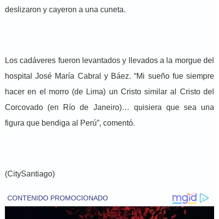
deslizaron y cayeron a una cuneta.
Los cadáveres fueron levantados y llevados a la morgue del
hospital José María Cabral y Báez. “Mi sueño fue siempre
hacer en el morro (de Lima) un Cristo similar al Cristo del
Corcovado (en Río de Janeiro)… quisiera que sea una
figura que bendiga al Perú”, comentó.
(CitySantiago)