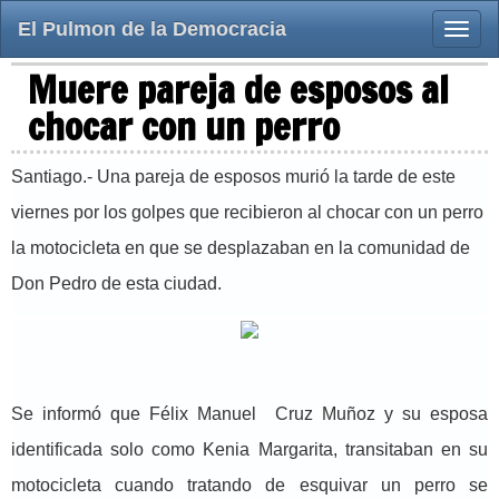
El Pulmon de la Democracia
Toggle
naviga
Muere pareja de esposos al
chocar con un perro
Santiago.- Una pareja de esposos murió la tarde de este
viernes por los golpes que recibieron al chocar con un perro
la motocicleta en que se desplazaban en la comunidad de
Don Pedro de esta ciudad.
Se informó que Félix Manuel Cruz Muñoz y su esposa
identificada solo como Kenia Margarita, transitaban en su
motocicleta cuando tratando de esquivar un perro se