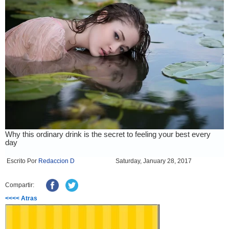
Escrito Por
Redaccion D
Saturday, January 28, 2017
Compartir:
<<<< Atras