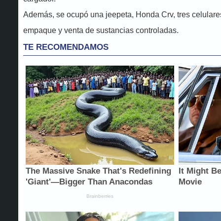
Además, se ocupó una jeepeta, Honda Crv, tres celulares, 
empaque y venta de sustancias controladas.