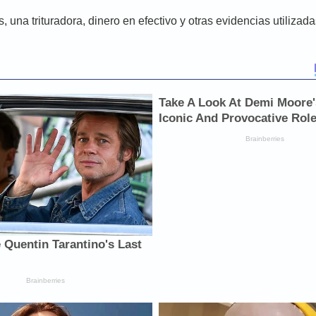
una trituradora, dinero en efectivo y otras evidencias utilizada