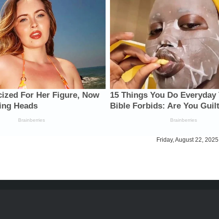
Friday, August 22, 2025