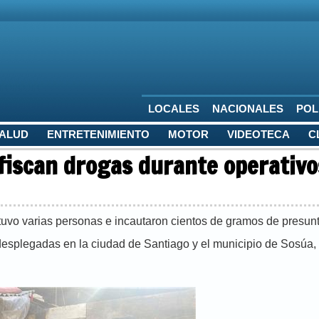
LOCALES
NACIONALES
POL
SALUD
ENTRETENIMIENTO
MOTOR
VIDEOTECA
C
fiscan drogas durante operativo
uvo varias personas e incautaron cientos de gramos de presun
esplegadas en la ciudad de Santiago y el municipio de Sosúa, 