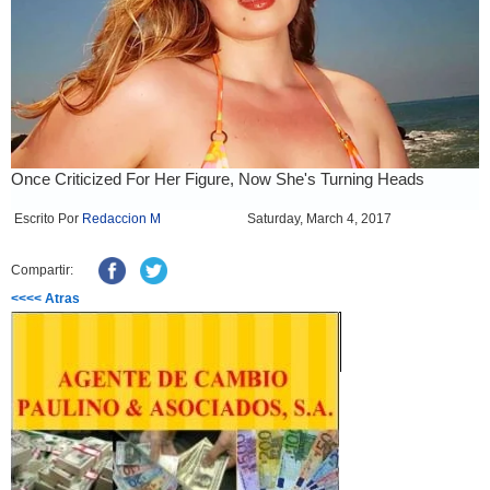
Escrito Por
Redaccion M
Saturday, March 4, 2017
Compartir:
<<<< Atras