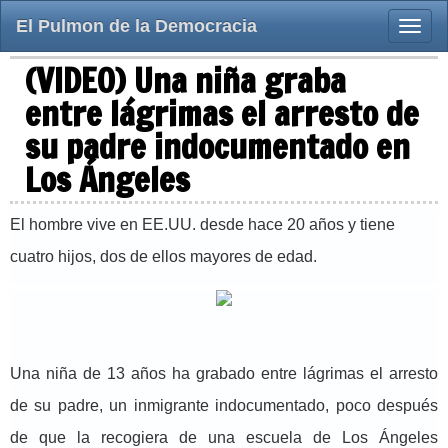
El Pulmon de la Democracia
Toggle
naviga
(VIDEO) Una niña graba
entre lágrimas el arresto de
su padre indocumentado en
Los Ángeles
El hombre vive en EE.UU. desde hace 20 años y tiene
cuatro hijos, dos de ellos mayores de edad.
Una niña de 13 años ha grabado entre lágrimas el arresto
de su padre, un inmigrante indocumentado, poco después
de que la recogiera de una escuela de Los Ángeles