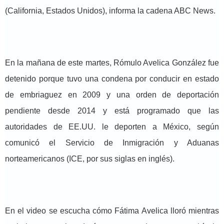
(California, Estados Unidos), informa la cadena ABC News.
En la mañana de este martes, Rómulo Avelica González fue
detenido porque tuvo una condena por conducir en estado
de embriaguez en 2009 y una orden de deportación
pendiente desde 2014 y está programado que las
autoridades de EE.UU. le deporten a México, según
comunicó el Servicio de Inmigración y Aduanas
norteamericanos (ICE, por sus siglas en inglés).
En el video se escucha cómo Fátima Avelica lloró mientras