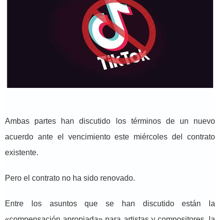
Ambas partes han discutido los términos de un nuevo
acuerdo ante el vencimiento este miércoles del contrato
existente.
Pero el contrato no ha sido renovado.
Entre los asuntos que se han discutido están la
«compensación apropiada» para artistas y compositores, la