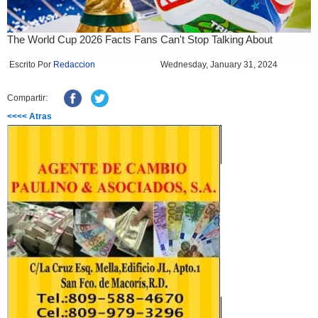
Escrito Por
Redaccion
Wednesday, January 31, 2024
Compartir:
<<<< Atras