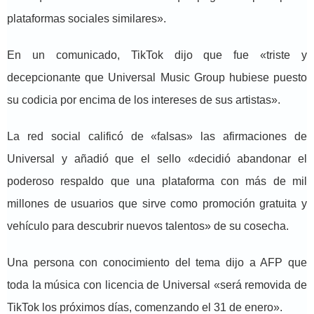
plataformas sociales similares».
En un comunicado, TikTok dijo que fue «triste y
decepcionante que Universal Music Group hubiese puesto
su codicia por encima de los intereses de sus artistas».
La red social calificó de «falsas» las afirmaciones de
Universal y añadió que el sello «decidió abandonar el
poderoso respaldo que una plataforma con más de mil
millones de usuarios que sirve como promoción gratuita y
vehículo para descubrir nuevos talentos» de su cosecha.
Una persona con conocimiento del tema dijo a AFP que
toda la música con licencia de Universal «será removida de
TikTok los próximos días, comenzando el 31 de enero».