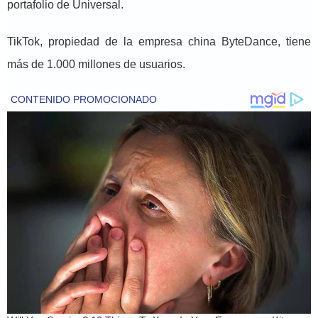
portafolio de Universal.
TikTok, propiedad de la empresa china ByteDance, tiene
más de 1.000 millones de usuarios.