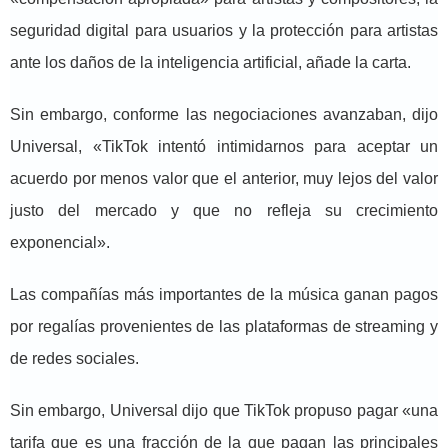
seguridad digital para usuarios y la protección para artistas
ante los daños de la inteligencia artificial, añade la carta.
Sin embargo, conforme las negociaciones avanzaban, dijo
Universal, «TikTok intentó intimidarnos para aceptar un
acuerdo por menos valor que el anterior, muy lejos del valor
justo del mercado y que no refleja su crecimiento
exponencial».
Las compañías más importantes de la música ganan pagos
por regalías provenientes de las plataformas de streaming y
de redes sociales.
Sin embargo, Universal dijo que TikTok propuso pagar «una
tarifa que es una fracción de la que pagan las principales