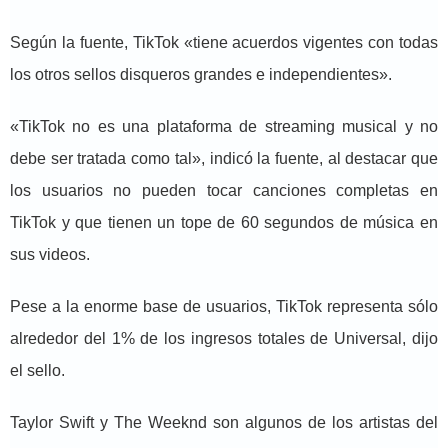
Según la fuente, TikTok «tiene acuerdos vigentes con todas
los otros sellos disqueros grandes e independientes».
«TikTok no es una plataforma de streaming musical y no
debe ser tratada como tal», indicó la fuente, al destacar que
los usuarios no pueden tocar canciones completas en
TikTok y que tienen un tope de 60 segundos de música en
sus videos.
Pese a la enorme base de usuarios, TikTok representa sólo
alrededor del 1% de los ingresos totales de Universal, dijo
el sello.
Taylor Swift y The Weeknd son algunos de los artistas del