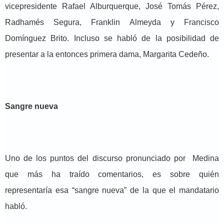
vicepresidente Rafael Alburquerque, José Tomás Pérez,
Radhamés Segura, Franklin Almeyda y Francisco
Domínguez Brito. Incluso se habló de la posibilidad de
presentar a la entonces primera dama, Margarita Cedeño.
Sangre nueva
Uno de los puntos del discurso pronunciado por Medina
que más ha traído comentarios, es sobre quién
representaría esa “sangre nueva” de la que el mandatario
habló.