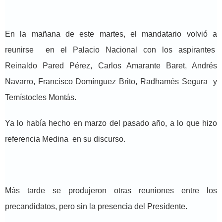
En la mañana de este martes, el mandatario volvió a
reunirse en el Palacio Nacional con los aspirantes
Reinaldo Pared Pérez, Carlos Amarante Baret, Andrés
Navarro, Francisco Domínguez Brito, Radhamés Segura y
Temístocles Montás.
Ya lo había hecho en marzo del pasado año, a lo que hizo
referencia Medina en su discurso.
Más tarde se produjeron otras reuniones entre los
precandidatos, pero sin la presencia del Presidente.