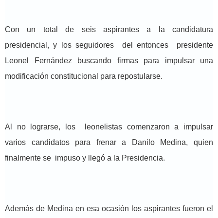
Con un total de seis aspirantes a la candidatura
presidencial, y los seguidores del entonces presidente
Leonel Fernández buscando firmas para impulsar una
modificación constitucional para repostularse.
Al no lograrse, los leonelistas comenzaron a impulsar
varios candidatos para frenar a Danilo Medina, quien
finalmente se impuso y llegó a la Presidencia.
Además de Medina en esa ocasión los aspirantes fueron el