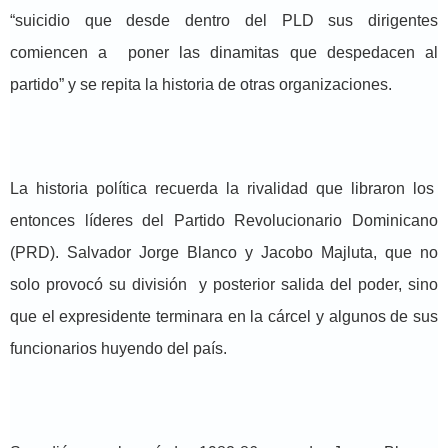
“suicidio que desde dentro del PLD sus dirigentes
comiencen a poner las dinamitas que despedacen al
partido” y se repita la historia de otras organizaciones.
La historia política recuerda la rivalidad que libraron los
entonces líderes del Partido Revolucionario Dominicano
(PRD). Salvador Jorge Blanco y Jacobo Majluta, que no
solo provocó su división y posterior salida del poder, sino
que el expresidente terminara en la cárcel y algunos de sus
funcionarios huyendo del país.