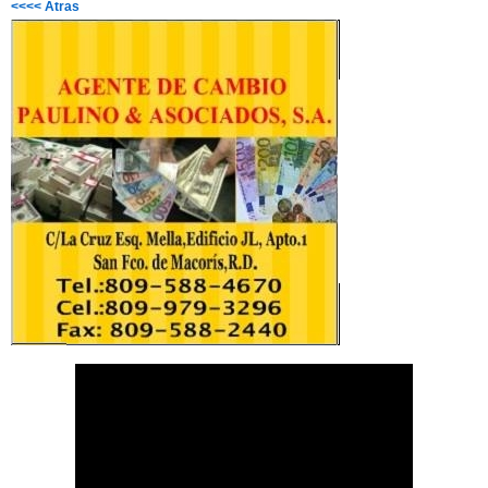
<<<< Atras