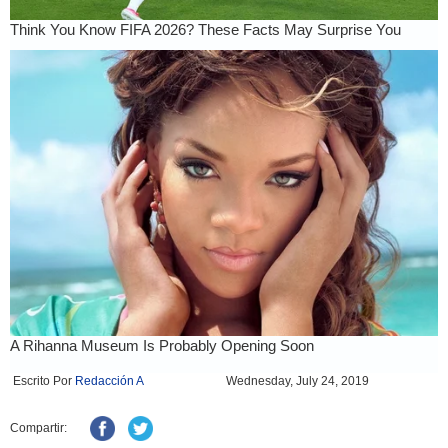
Escrito Por
Redacción A
Wednesday, July 24, 2019
Compartir: