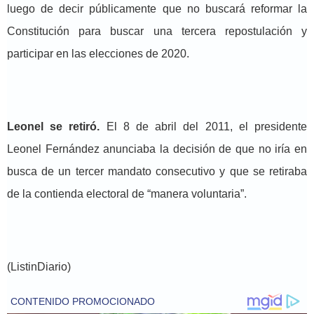
luego de decir públicamente que no buscará reformar la
Constitución para buscar una tercera repostulación y
participar en las elecciones de 2020.
Leonel se retiró.
El 8 de abril del 2011, el presidente
Leonel Fernández anunciaba la decisión de que no iría en
busca de un tercer mandato consecutivo y que se retiraba
de la contienda electoral de “manera voluntaria”.
(ListinDiario)