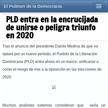
El Pulmon de la Democracia
Toggle
naviga
PLD entra en la encrucijada
de unirse o peligra triunfo
en 2020
Tras el anuncio del presidente Danilo Medina de que no
optará por un nuevo período, el Partido de la Liberación
Dominicana (PLD) entra ahora en un trance: unificarse o
correr el riesgo de irse a la oposición en las elecciones de
2020.
Muchos analistas externos consideran que sería un