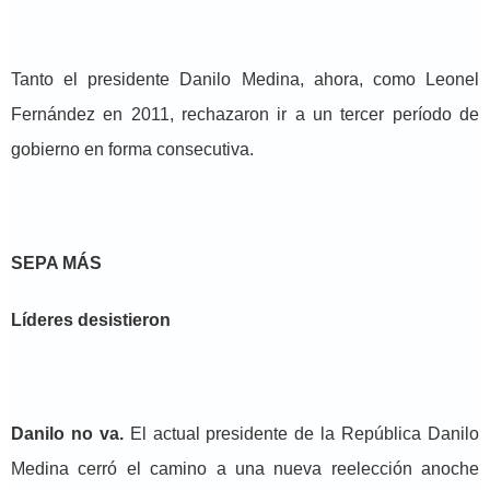
Tanto el presidente Danilo Medina, ahora, como Leonel
Fernández en 2011, rechazaron ir a un tercer período de
gobierno en forma consecutiva.
SEPA MÁS
Líderes desistieron
Danilo no va.
El actual presidente de la República Danilo
Medina cerró el camino a una nueva reelección anoche