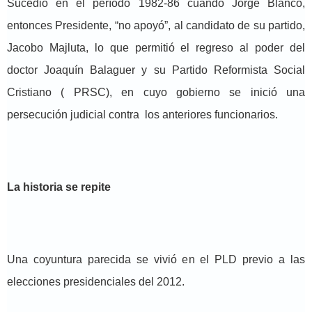
Sucedió en el período 1982-86 cuando Jorge Blanco,
entonces Presidente, “no apoyó”, al candidato de su partido,
Jacobo Majluta, lo que permitió el regreso al poder del
doctor Joaquín Balaguer y su Partido Reformista Social
Cristiano ( PRSC), en cuyo gobierno se inició una
persecución judicial contra los anteriores funcionarios.
La historia se repite
Una coyuntura parecida se vivió en el PLD previo a las
elecciones presidenciales del 2012.