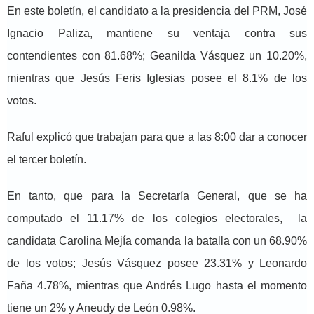
En este boletín, el candidato a la presidencia del PRM, José
Ignacio Paliza, mantiene su ventaja contra sus
contendientes con 81.68%; Geanilda Vásquez un 10.20%,
mientras que Jesús Feris Iglesias posee el 8.1% de los
votos.
Raful explicó que trabajan para que a las 8:00 dar a conocer
el tercer boletín.
En tanto, que para la Secretaría General, que se ha
computado el 11.17% de los colegios electorales, la
candidata Carolina Mejía comanda la batalla con un 68.90%
de los votos; Jesús Vásquez posee 23.31% y Leonardo
Faña 4.78%, mientras que Andrés Lugo hasta el momento
tiene un 2% y Aneudy de León 0.98%.