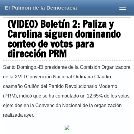
El Pulmon de la Democracia
Toggle
naviga
(VIDEO) Boletín 2: Paliza y
Carolina siguen dominando
conteo de votos para
dirección PRM
Santo Domingo.-El presidente de la Comisión Organizadora
de la XVIII Convención Nacional Ordinaria Claudio
caamaño Grullón del Partido Revolucionario Moderno
(PRM), indicó que se ha computado un 12.65% de los votos
ejercidos en la Convención Nacional de la organización
realizada ayer.