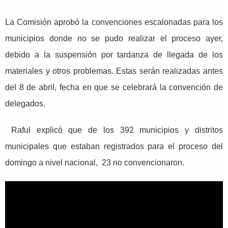
La Comisión aprobó la convenciones escalonadas para los
municipios donde no se pudo realizar el proceso ayer,
debido a la suspensión por tardanza de llegada de los
materiales y otros problemas. Estas serán realizadas antes
del 8 de abril, fecha en que se celebrará la convención de
delegados.
Raful explicó que de los 392 municipios y distritos
municipales que estaban registrados para el proceso del
domingo a nivel nacional, 23 no convencionaron.