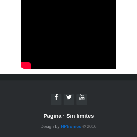
Pagina
·
Sin limites
Design by
HPtronics
© 2016