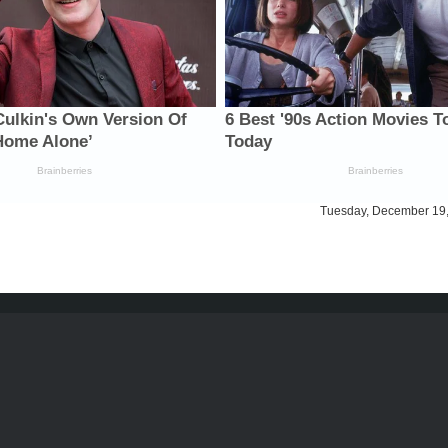
Tuesday, December 19