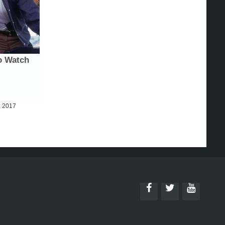
, 2017