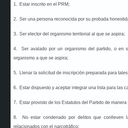
1. Estar inscrito en el PRM;
2. Ser una persona reconocida por su probada honestidad
3. Ser elector del organismo territorial al que se aspira;
4. Ser avalado por un organismo del partido, o en su
organismo a que se aspira;
5. Llenar la solicitud de inscripción preparada para tales
6. Estar dispuesto y aceptar integrar una lista para las
7. Estar provisto de los Estatutos del Partido de manera f
8. No estar condenado por delitos que conlleven la
relacionados con el narcotráfico;