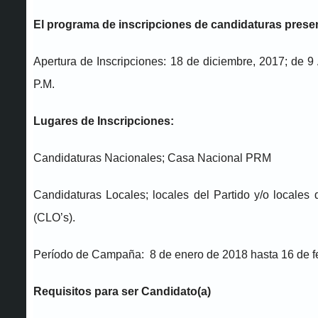
El programa de inscripciones de candidaturas prese
Apertura de Inscripciones: 18 de diciembre, 2017; de 9 
P.M.
Lugares de Inscripciones:
Candidaturas Nacionales; Casa Nacional PRM
Candidaturas Locales; locales del Partido y/o locale
(CLO’s).
Período de Campaña: 8 de enero de 2018 hasta 16 de f
Requisitos para ser Candidato(a)