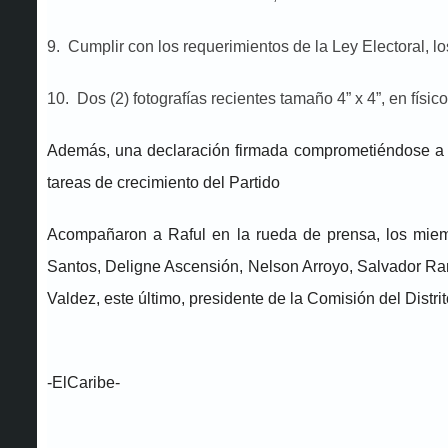
9. Cumplir con los requerimientos de la Ley Electoral, lo
10. Dos (2) fotografías recientes tamaño 4” x 4”, en físico 
Además, una declaración firmada comprometiéndose a r
tareas de crecimiento del Partido
Acompañaron a Raful en la rueda de prensa, los miem
Santos, Deligne Ascensión, Nelson Arroyo, Salvador Ra
Valdez, este último, presidente de la Comisión del Distri
-ElCaribe-