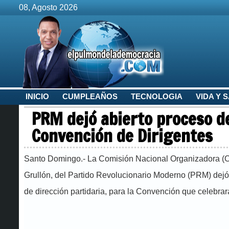
08, Agosto 2026
INICIO
CUMPLEAÑOS
TECNOLOGIA
VIDA Y 
PRM dejó abierto proceso d
Convención de Dirigentes
Santo Domingo.- La Comisión Nacional Organizadora (C
Grullón, del Partido Revolucionario Moderno (PRM) dejó 
de dirección partidaria, para la Convención que celebrar