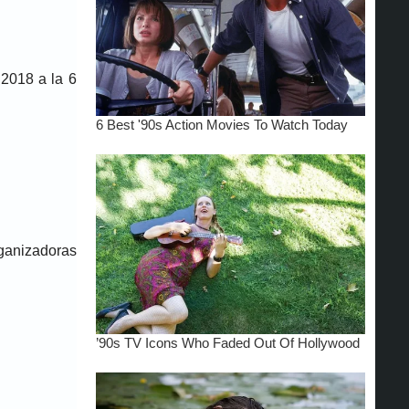
 2018 a la 6
rganizadoras