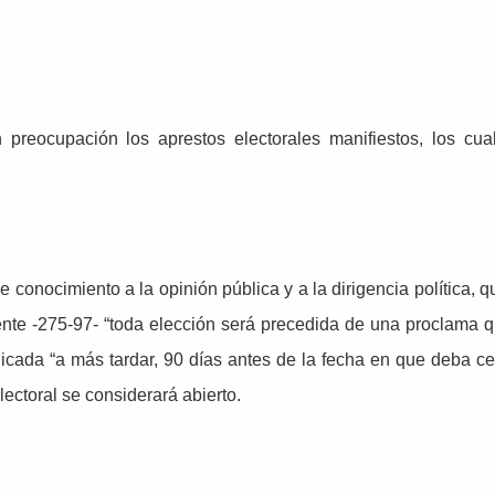
eocupación los aprestos electorales manifiestos, los cual
 conocimiento a la opinión pública y a la dirigencia política, 
igente -275-97- “toda elección será precedida de una proclama q
icada “a más tardar, 90 días antes de la fecha en que deba ce
electoral se considerará abierto.