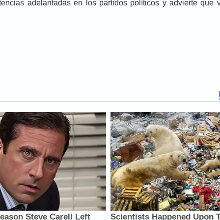
ncias adelantadas en los partidos políticos y advierte que v