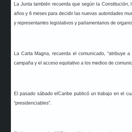
La Junta también recuerda que según la Constitución, l
años y 6 meses para decidir las nuevas autoridades mun
y representantes legislativos y parlamentarios de organi
La Carta Magna, recuerda el comunicado, “atribuye a 
campaña y el acceso equitativo a los medios de comunic
El pasado sábado elCaribe publicó un trabajo en el cu
“presidenciables”.