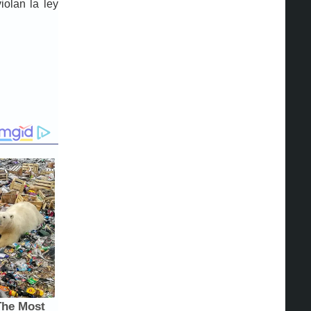
iolan la ley