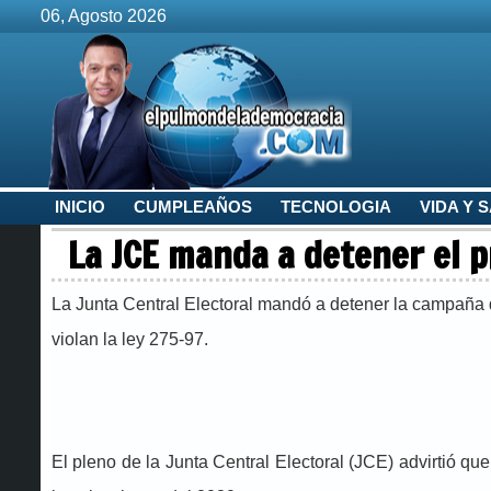
06, Agosto 2026
INICIO
CUMPLEAÑOS
TECNOLOGIA
VIDA Y 
La JCE manda a detener el 
La Junta Central Electoral mandó a detener la campaña q
violan la ley 275-97.
El pleno de la Junta Central Electoral (JCE) advirtió que