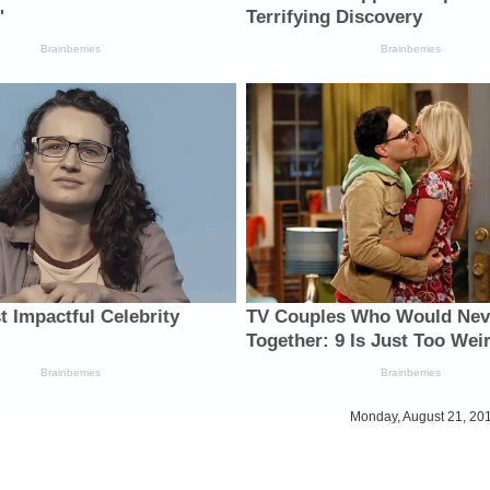
Monday, August 21, 20