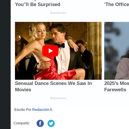
Escrito Por
Redacción A
Compartir: