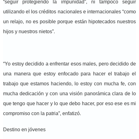
“seguir protegiendo la impunidad”, ni tampoco seguir
utilizando el los créditos nacionales e internacionales “como
un relajo, no es posible porque están hipotecados nuestros
hijos y nuestros nietos”.
“Yo estoy decidido a enfrentar esos males, pero decidido de
una manera que estoy enfocado para hacer el trabajo el
trabajo que estamos haciendo, lo estoy con mucha fe, con
mucha dedicación y con una visión panorámica clara de lo
que tengo que hacer y lo que debo hacer, por eso ese es mi
compromiso con la patria”, enfatizó.
Destino en jóvenes