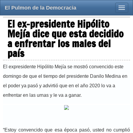
El Pulmon de la Democracia
Toggle
naviga
El ex-presidente Hipólito
Mejía dice que esta decidido
a enfrentar los males del
país
El expresidente Hipólito Mejía se mostró convencido este
domingo de que el tiempo del presidente Danilo Medina en
el poder ya pasó y advirtió que en el año 2020 lo va a
enfrentar en las urnas y le va a ganar.
“Estoy convencido que esa época pasó, usted no cumplió