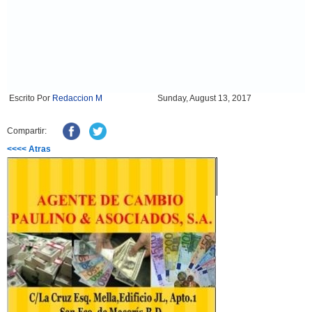
Escrito Por
Redaccion M
Sunday, August 13, 2017
Compartir:
<<<< Atras