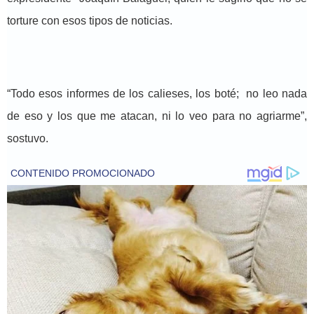
torture con esos tipos de noticias.
“Todo esos informes de los calieses, los boté; no leo nada
de eso y los que me atacan, ni lo veo para no agriarme”,
sostuvo.