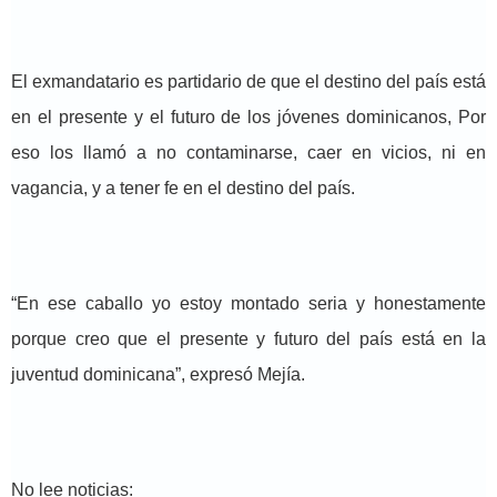
El exmandatario es partidario de que el destino del país está
en el presente y el futuro de los jóvenes dominicanos, Por
eso los llamó a no contaminarse, caer en vicios, ni en
vagancia, y a tener fe en el destino del país.
“En ese caballo yo estoy montado seria y honestamente
porque creo que el presente y futuro del país está en la
juventud dominicana”, expresó Mejía.
No lee noticias: