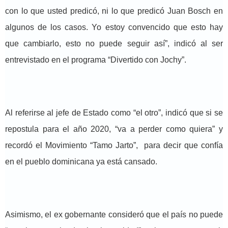
con lo que usted predicó, ni lo que predicó Juan Bosch en
algunos de los casos. Yo estoy convencido que esto hay
que cambiarlo, esto no puede seguir así”, indicó al ser
entrevistado en el programa “Divertido con Jochy”.
Al referirse al jefe de Estado como “el otro”, indicó que si se
repostula para el año 2020, “va a perder como quiera” y
recordó el Movimiento “Tamo Jarto”, para decir que confía
en el pueblo dominicana ya está cansado.
Asimismo, el ex gobernante consideró que el país no puede