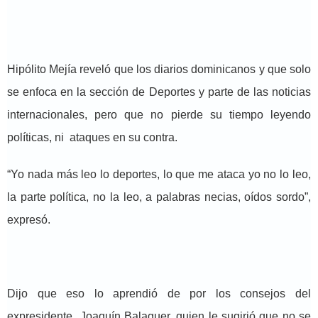
Hipólito Mejía reveló que los diarios dominicanos y que solo
se enfoca en la sección de Deportes y parte de las noticias
internacionales, pero que no pierde su tiempo leyendo
políticas, ni ataques en su contra.
“Yo nada más leo lo deportes, lo que me ataca yo no lo leo,
la parte política, no la leo, a palabras necias, oídos sordo”,
expresó.
Dijo que eso lo aprendió de por los consejos del
expresidente Joaquín Balaguer, quien le sugirió que no se