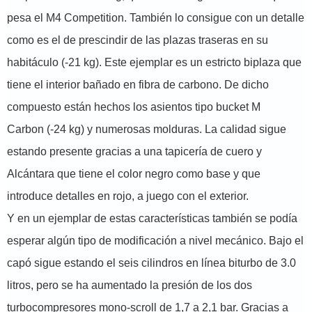
pesa el M4 Competition. También lo consigue con un detalle
como es el de prescindir de las plazas traseras en su
habitáculo (-21 kg). Este ejemplar es un estricto biplaza que
tiene el interior bañado en fibra de carbono. De dicho
compuesto están hechos los asientos tipo bucket M
Carbon (-24 kg) y numerosas molduras. La calidad sigue
estando presente gracias a una tapicería de cuero y
Alcántara que tiene el color negro como base y que
introduce detalles en rojo, a juego con el exterior.
Y en un ejemplar de estas características también se podía
esperar algún tipo de modificación a nivel mecánico. Bajo el
capó sigue estando el seis cilindros en línea biturbo de 3.0
litros, pero se ha aumentado la presión de los dos
turbocompresores mono-scroll de 1,7 a 2,1 bar. Gracias a