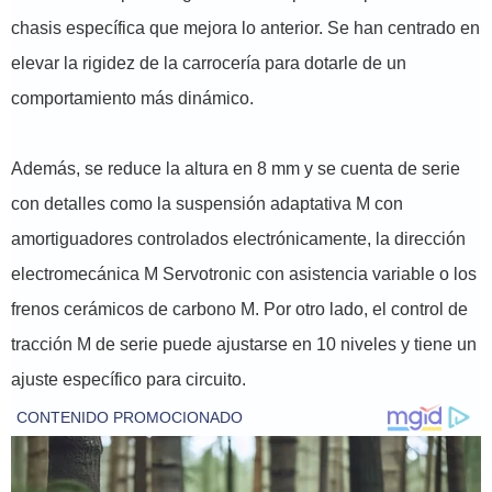
chasis específica que mejora lo anterior. Se han centrado en
elevar la rigidez de la carrocería para dotarle de un
comportamiento más dinámico.
Además, se reduce la altura en 8 mm y se cuenta de serie
con detalles como la suspensión adaptativa M con
amortiguadores controlados electrónicamente, la dirección
electromecánica M Servotronic con asistencia variable o los
frenos cerámicos de carbono M. Por otro lado, el control de
tracción M de serie puede ajustarse en 10 niveles y tiene un
ajuste específico para circuito.