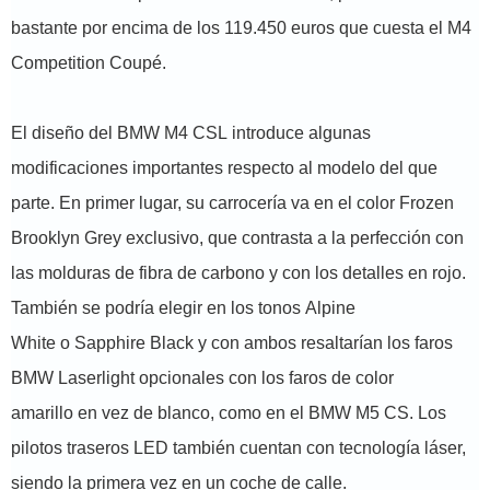
bastante por encima de los 119.450 euros que cuesta el M4
Competition Coupé.
El diseño del BMW M4 CSL introduce algunas
modificaciones importantes respecto al modelo del que
parte. En primer lugar, su carrocería va en el color Frozen
Brooklyn Grey exclusivo, que contrasta a la perfección con
las molduras de fibra de carbono y con los detalles en rojo.
También se podría elegir en los tonos Alpine
White o Sapphire Black y con ambos resaltarían los faros
BMW Laserlight opcionales con los faros de color
amarillo en vez de blanco, como en el BMW M5 CS. Los
pilotos traseros LED también cuentan con tecnología láser,
siendo la primera vez en un coche de calle.