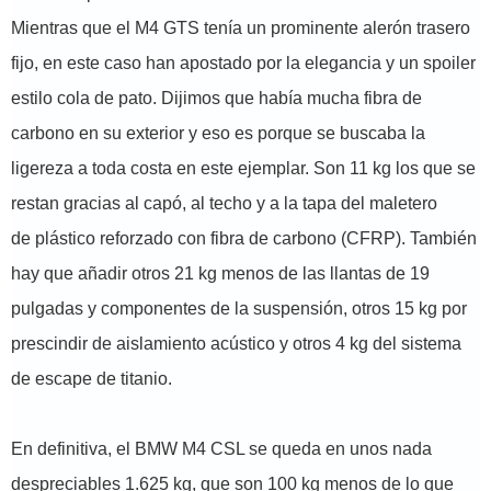
Mientras que el M4 GTS tenía un prominente alerón trasero
fijo, en este caso han apostado por la elegancia y un spoiler
estilo cola de pato. Dijimos que había mucha fibra de
carbono en su exterior y eso es porque se buscaba la
ligereza a toda costa en este ejemplar. Son 11 kg los que se
restan gracias al capó, al techo y a la tapa del maletero
de plástico reforzado con fibra de carbono (CFRP). También
hay que añadir otros 21 kg menos de las llantas de 19
pulgadas y componentes de la suspensión, otros 15 kg por
prescindir de aislamiento acústico y otros 4 kg del sistema
de escape de titanio.
En definitiva, el BMW M4 CSL se queda en unos nada
despreciables 1.625 kg, que son 100 kg menos de lo que