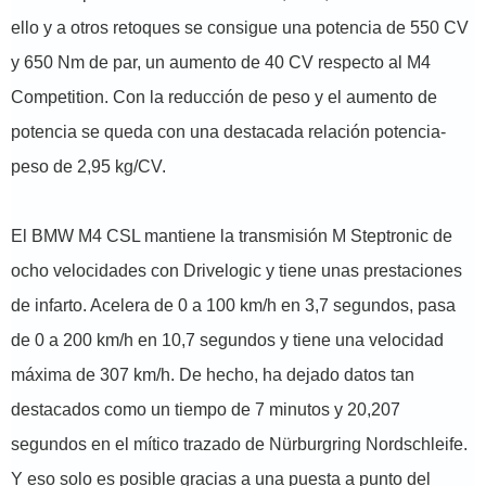
ello y a otros retoques se consigue una potencia de 550 CV
y 650 Nm de par, un aumento de 40 CV respecto al M4
Competition. Con la reducción de peso y el aumento de
potencia se queda con una destacada relación potencia-
peso de 2,95 kg/CV.
El BMW M4 CSL mantiene la transmisión M Steptronic de
ocho velocidades con Drivelogic y tiene unas prestaciones
de infarto. Acelera de 0 a 100 km/h en 3,7 segundos, pasa
de 0 a 200 km/h en 10,7 segundos y tiene una velocidad
máxima de 307 km/h. De hecho, ha dejado datos tan
destacados como un tiempo de 7 minutos y 20,207
segundos en el mítico trazado de Nürburgring Nordschleife.
Y eso solo es posible gracias a una puesta a punto del