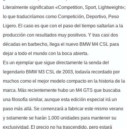
Literalmente significaban «Competition, Sport, Lightweight«;
lo que traduciríamos como Competición, Deportivo, Peso
Ligero. El caso es que con el paso del tiempo saltarían a la
producción con resultados muy positivos. Y tras casi dos
décadas en barbecho, llega el nuevo BMW M4 CSL para
dejar a todo el mundo con la boca abierta.
Es un ejemplar que sigue directamente la senda del
legendario BMW M3 CSL de 2003, todavía recordado por
muchos como el mejor modelo compacto en la historia de la
marca. Más recientemente hubo un M4 GTS que buscaba
una filosofía similar, aunque esta edición especial irá un
paso más allá. Se comenzará a fabricar este mismo verano
y solamente se harán 1.000 unidades para mantener su
exclusividad. El precio no ha trascendido, pero estará