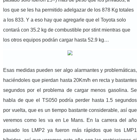
los que se les ha permitido adelgazar de los 878 Kg totales
a los 833. Y a eso hay que agregarle que el Toyota solo
contará con 35.2 kg de combustible por stint mientras que
los otros equipos podrán cargar hasta 52.9 kg…
Esas medidas pueden ser algo alarmantes y problemáticas,
haciéndoles que pierdan hasta 20Km/h en recta y bastantes
segundos por el problema de cargar menos gasolina. Se
habla de que el TS050 podría perder hasta 1.5 segundos
por vuelta, que es un tiempo bastante considerable, así que
veremos como les va en Le Mans. En la carrera del año
pasado los LMP2 ya fueron más rápidos que los LMP1