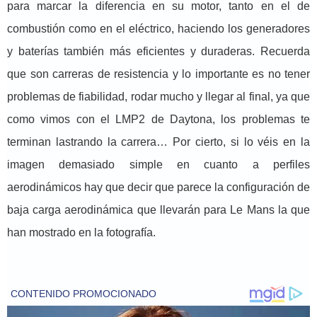
para marcar la diferencia en su motor, tanto en el de
combustión como en el eléctrico, haciendo los generadores
y baterías también más eficientes y duraderas. Recuerda
que son carreras de resistencia y lo importante es no tener
problemas de fiabilidad, rodar mucho y llegar al final, ya que
como vimos con el LMP2 de Daytona, los problemas te
terminan lastrando la carrera… Por cierto, si lo véis en la
imagen demasiado simple en cuanto a perfiles
aerodinámicos hay que decir que parece la configuración de
baja carga aerodinámica que llevarán para Le Mans la que
han mostrado en la fotografía.