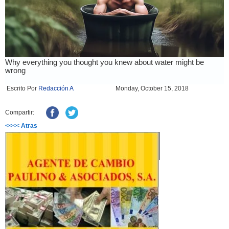
Escrito Por
Redacción A
Monday, October 15, 2018
Compartir:
<<<< Atras