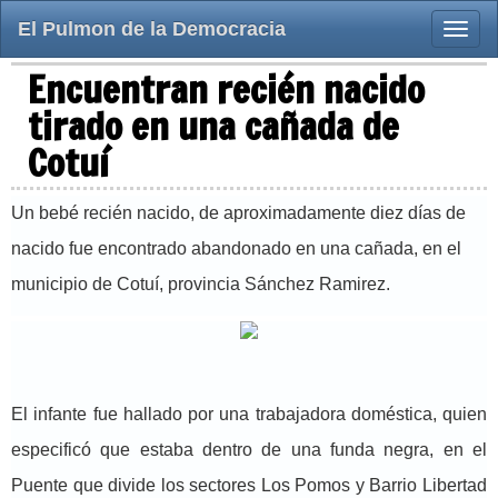
El Pulmon de la Democracia
Toggle
naviga
Encuentran recién nacido
tirado en una cañada de
Cotuí
Un bebé recién nacido, de aproximadamente diez días de
nacido fue encontrado abandonado en una cañada, en el
municipio de Cotuí, provincia Sánchez Ramirez.
El infante fue hallado por una trabajadora doméstica, quien
especificó que estaba dentro de una funda negra, en el
Puente que divide los sectores Los Pomos y Barrio Libertad