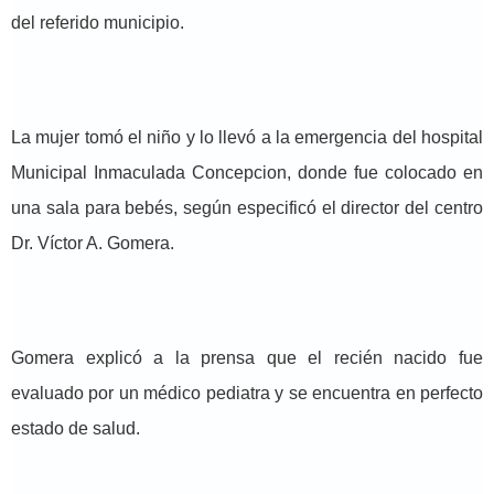
del referido municipio.
La mujer tomó el niño y lo llevó a la emergencia del hospital
Municipal Inmaculada Concepcion, donde fue colocado en
una sala para bebés, según especificó el director del centro
Dr. Víctor A. Gomera.
Gomera explicó a la prensa que el recién nacido fue
evaluado por un médico pediatra y se encuentra en perfecto
estado de salud.