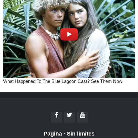
Pagina
·
Sin limites