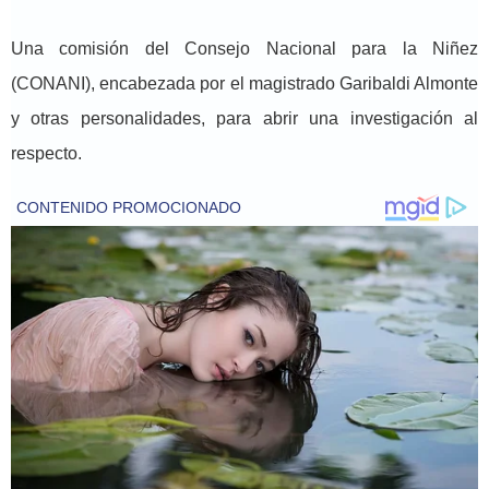
Una comisión del Consejo Nacional para la Niñez
(CONANI), encabezada por el magistrado Garibaldi Almonte
y otras personalidades, para abrir una investigación al
respecto.