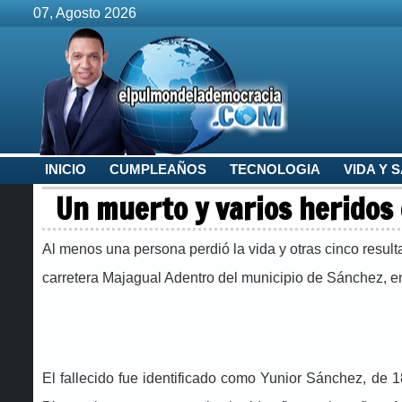
07, Agosto 2026
INICIO
CUMPLEAÑOS
TECNOLOGIA
VIDA Y 
Un muerto y varios heridos
Al menos una persona perdió la vida y otras cinco result
carretera Majagual Adentro del municipio de Sánchez, e
El fallecido fue identificado como Yunior Sánchez, de