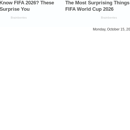
Monday, October 15, 2