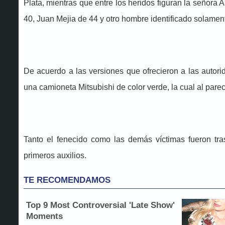
Plata, mientras que entre los heridos figuran la señora
40, Juan Mejia de 44 y otro hombre identificado solam
De acuerdo a las versiones que ofrecieron a las autor
una camioneta Mitsubishi de color verde, la cual al parec
Tanto el fenecido como las demás víctimas fueron tra
primeros auxilios.