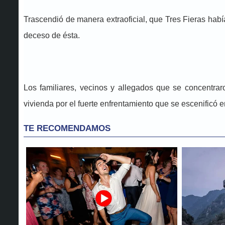
Trascendió de manera extraoficial, que Tres Fieras hab
deceso de ésta.
Los familiares, vecinos y allegados que se concentrar
vivienda por el fuerte enfrentamiento que se escenificó en