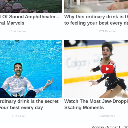
Monday, October 15, 2