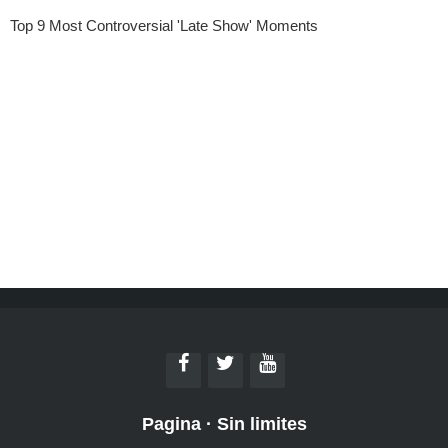
Pagina
·
Sin limites