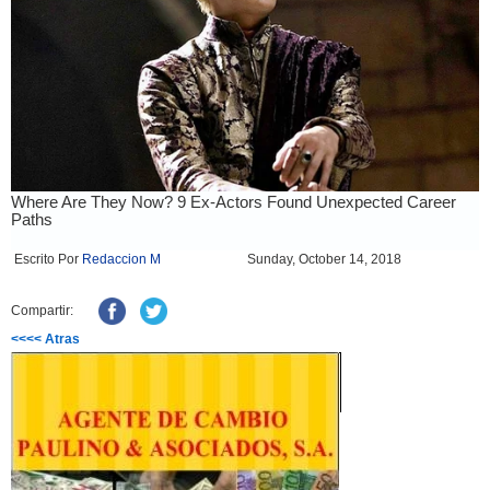
Escrito Por
Redaccion M
Sunday, October 14, 2018
Compartir:
<<<< Atras