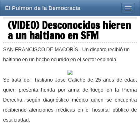
El Pulmon de la Democracia
Toggle
naviga
(VIDEO) Desconocidos hieren
a un haitiano en SFM
SAN FRANCISCO DE MACORÍS.- Un disparo recibió un
haitiano en un hecho ocurrido en el sector espinola.
Se trata del haitiano Jose Caliche de 25 años de edad,
quien presenta herida por arma de fuego en la Pierna
Derecha, según diagnóstico médico quien se encuentra
recibiendo atenciones médicas en el hospital público de
esta ciudad.