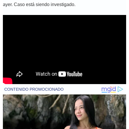
ayer. Caso está siendo investigado.