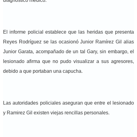
diagnóstico médico.
El informe policial establece que las heridas que presenta
Reyes Rodríguez se las ocasionó Junior Ramírez Gil alias
Junior Garata, acompañado de un tal Gary, sin embargo, el
lesionado afirma que no pudo visualizar a sus agresores,
debido a que portaban una capucha.
Las autoridades policiales aseguran que entre el lesionado
y Ramirez Gil existen viejas rencillas personales.