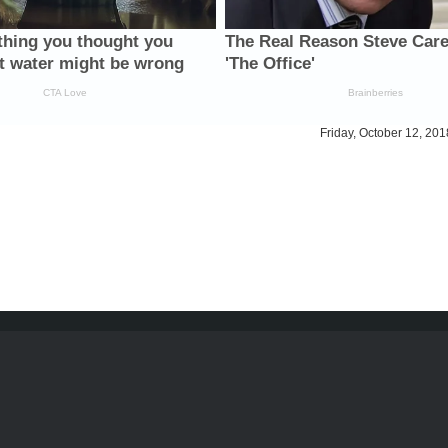
Friday, October 12, 201