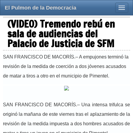
El Pulmon de la Democracia
Toggle
naviga
(VIDEO) Tremendo rebú en
sala de audiencias del
Palacio de Justicia de SFM
SAN FRANCISCO DE MACORÍS.– A empujones terminó la
revisión de la medida de coerción a dos jóvenes acusados
de matar a tiros a otro en el municipio de Pimentel.
SAN FRANCISCO DE MACORÍS.– Una intensa trifulca se
originó la mañana de este viernes tras el aplazamiento de la
revisión de la medida impuesta a dos hombres acusados de