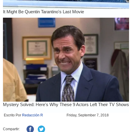
Escrito Por
Redacción R
Friday, September 7, 2018
Compartir: