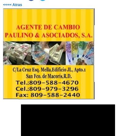
<<<< Atras