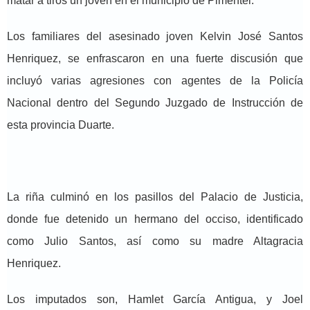
matar a tiros un joven en el municipio de Pimentel.
Los familiares del asesinado joven Kelvin José Santos
Henriquez, se enfrascaron en una fuerte discusión que
incluyó varias agresiones con agentes de la Policía
Nacional dentro del Segundo Juzgado de Instrucción de
esta provincia Duarte.
La riña culminó en los pasillos del Palacio de Justicia,
donde fue detenido un hermano del occiso, identificado
como Julio Santos, así como su madre Altagracia
Henriquez.
Los imputados son, Hamlet García Antigua, y Joel