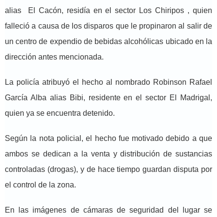
alias El Cacón, residía en el sector Los Chiripos , quien
falleció a causa de los disparos que le propinaron al salir de
un centro de expendio de bebidas alcohólicas ubicado en la
dirección antes mencionada.
La policía atribuyó el hecho al nombrado Robinson Rafael
García Alba alias Bibi, residente en el sector El Madrigal,
quien ya se encuentra detenido.
Según la nota policial, el hecho fue motivado debido a que
ambos se dedican a la venta y distribución de sustancias
controladas (drogas), y de hace tiempo guardan disputa por
el control de la zona.
En las imágenes de cámaras de seguridad del lugar se