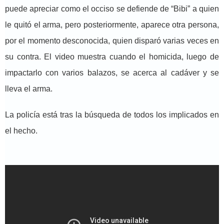
puede apreciar como el occiso se defiende de “Bibi” a quien
le quitó el arma, pero posteriormente, aparece otra persona,
por el momento desconocida, quien disparó varias veces en
su contra. El video muestra cuando el homicida, luego de
impactarlo con varios balazos, se acerca al cadáver y se
lleva el arma.
La policía está tras la búsqueda de todos los implicados en
el hecho.