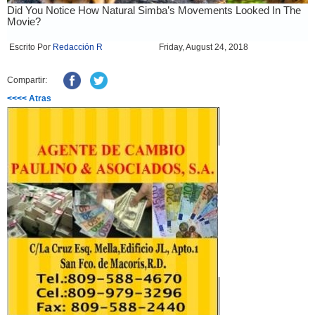
Escrito Por
Redacción R
Friday, August 24, 2018
Compartir:
<<<< Atras