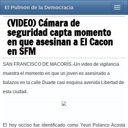
El Pulmon de la Democracia
Toggle
naviga
(VIDEO) Cámara de
seguridad capta momento
en que asesinan a El Cacon
en SFM
SAN FRANCISCO DE MACORÍS.-Un video de vigilancia
muestra el momento en que un joven es asesinado a
balazos en la calle Duarte casi esquina avenida Libertad de
esta ciudad.
El hoy occiso fue identificado como Yeuri Polanco Acosta