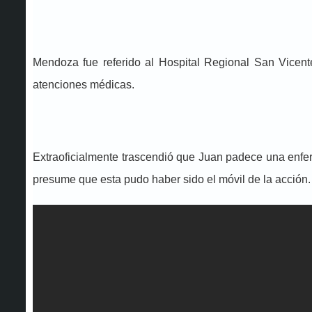
Mendoza fue referido al Hospital Regional San Vicen
atenciones médicas.
Extraoficialmente trascendió que Juan padece una enfer
presume que esta pudo haber sido el móvil de la acción.