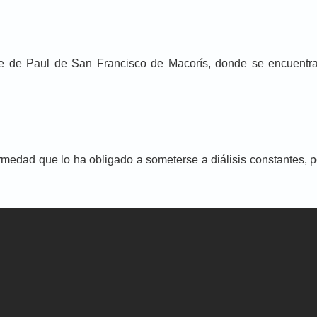
te de Paul de San Francisco de Macorís, donde se encuentra
medad que lo ha obligado a someterse a diálisis constantes, p