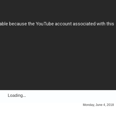
Loading...
Monday, June 4, 2018