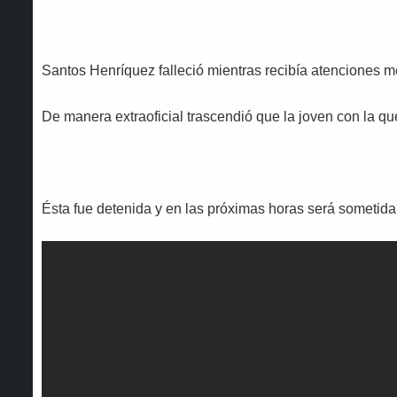
Santos Henríquez falleció mientras recibía atenciones 
De manera extraoficial trascendió que la joven con la q
Ésta fue detenida y en las próximas horas será sometida a