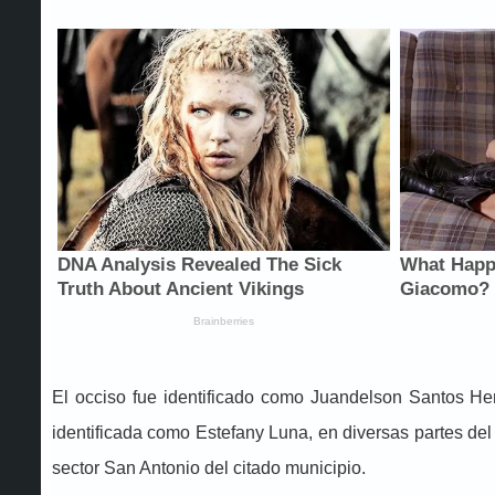
El occiso fue identificado como Juandelson Santos He
identificada como Estefany Luna, en diversas partes de
sector San Antonio del citado municipio.