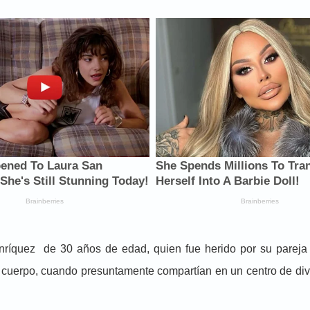
nríquez de 30 años de edad, quien fue herido por su pareja 
l cuerpo, cuando presuntamente compartían en un centro de div