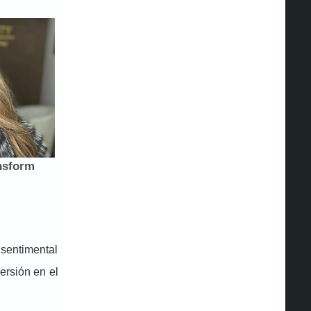
sentimental
ersión en el