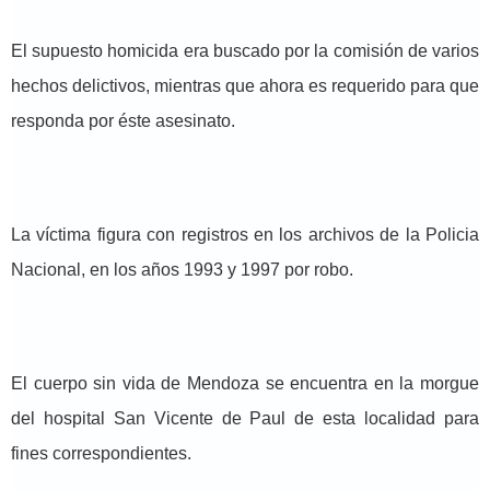
El supuesto homicida era buscado por la comisión de varios
hechos delictivos, mientras que ahora es requerido para que
responda por éste asesinato.
La víctima figura con registros en los archivos de la Policia
Nacional, en los años 1993 y 1997 por robo.
El cuerpo sin vida de Mendoza se encuentra en la morgue
del hospital San Vicente de Paul de esta localidad para
fines correspondientes.