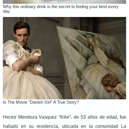
Hector Mendoza Vasquez “Kike”, de 53 años de edad, fue
hallado en su residencia, ubicada en la comunidad La