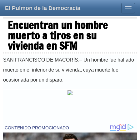
El Pulmon de la Democracia
Toggle
naviga
Encuentran un hombre
muerto a tiros en su
vivienda en SFM
SAN FRANCISCO DE MACORÍS.– Un hombre fue hallado
muerto en el interior de su vivienda, cuya muerte fue
ocasionada por un disparo.