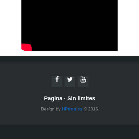
Pagina
·
Sin limites
Design by
HPtronics
© 2016