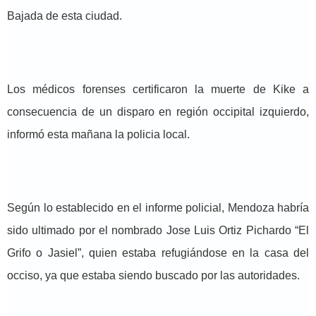
Bajada de esta ciudad.
Los médicos forenses certificaron la muerte de Kike a
consecuencia de un disparo en región occipital izquierdo,
informó esta mañana la policia local.
Según lo establecido en el informe policial, Mendoza habría
sido ultimado por el nombrado Jose Luis Ortiz Pichardo “El
Grifo o Jasiel”, quien estaba refugiándose en la casa del
occiso, ya que estaba siendo buscado por las autoridades.