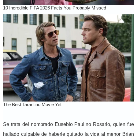
Se trata del nombrado Eusebio Paulino Rosario, quien fue
hallado culpable de haberle quitado la vida al menor Brian