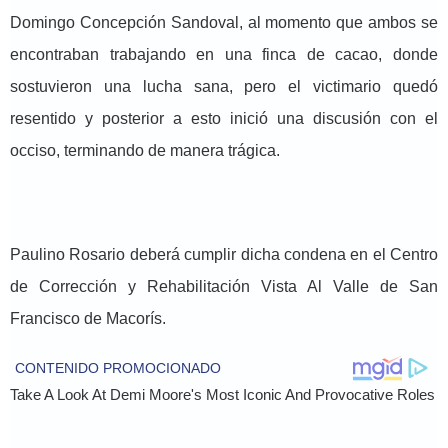
Domingo Concepción Sandoval, al momento que ambos se
encontraban trabajando en una finca de cacao, donde
sostuvieron una lucha sana, pero el victimario quedó
resentido y posterior a esto inició una discusión con el
occiso, terminando de manera trágica.
Paulino Rosario deberá cumplir dicha condena en el Centro
de Corrección y Rehabilitación Vista Al Valle de San
Francisco de Macorís.