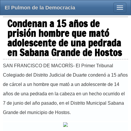
El Pulmon de la Democracia
Toggle
naviga
Condenan a 15 años de
prisión hombre que mató
adolescente de una pedrada
en Sabana Grande de Hostos
SAN FRANCISCO DE MACORÍS- El Primer Tribunal
Colegiado del Distrito Judicial de Duarte condenó a 15 años
de cárcel a un hombre que mató a un adolescente de 14
años de una pedrada en la cabeza en un hecho ocurrido el
7 de junio del año pasado, en el Distrito Municipal Sabana
Grande del municipio de Hostos.