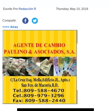
Escrito Por
Redacción R
Thursday, May 10, 2018
Compartir:
<<<< Atras