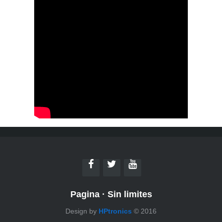
Pagina
·
Sin limites
Design by
HPtronics
© 2016