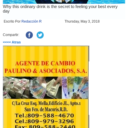
Escrito Por
Redacción R
Thursday, May 3, 2018
Compartir:
<<<< Atras