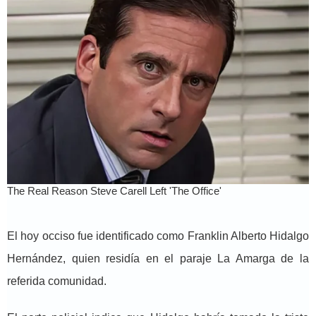
El hoy occiso fue identificado como Franklin Alberto Hidalgo
Hernández, quien residía en el paraje La Amarga de la
referida comunidad.