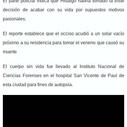
El parte policial indica que Hidalgo habría tomado la triste
decisión de acabar con su vida por supuestos motivos
pasionales.
El reporte establece que el occiso acudió a un solar vacío
próximo a su residencia para tomar el veneno que causó su
muerte
El cuerpo sin vida fue llevado al Instituto Nacional de
Ciencias Forenses en el hospital San Vicente de Paul de
esta ciudad para fines de autopsia.