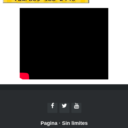
Pagina
·
Sin limites