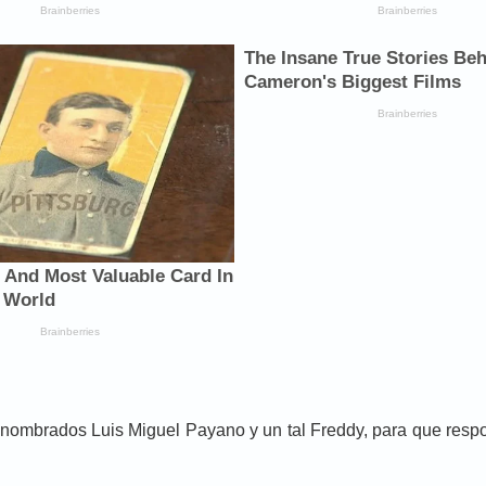
s nombrados Luis Miguel Payano y un tal Freddy, para que resp