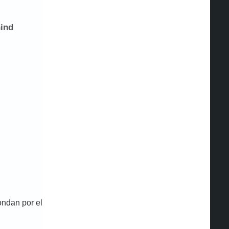
ondan por el