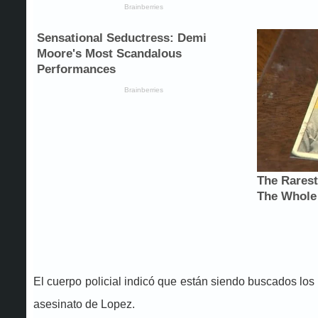
El cuerpo policial indicó que están siendo buscados lo
asesinato de Lopez.