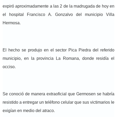
expiró aproximadamente a las 2 de la madrugada de hoy en
el hospital Francisco A. Gonzalvo del municipio Villa
Hermosa.
El hecho se produjo en el sector Pica Piedra del referido
municipio, en la provincia La Romana, donde residía el
occiso.
Se conoció de manera extraoficial que Germosen se habría
resistido a entregar un teléfono celular que sus victimarios le
exigían en medio del atraco.