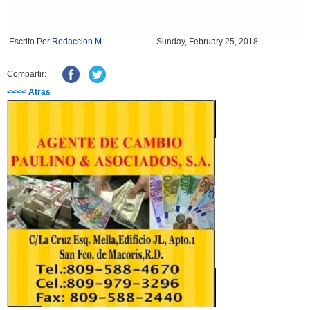
Escrito Por
Redaccion M
Sunday, February 25, 2018
Compartir:
<<<< Atras