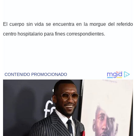
El cuerpo sin vida se encuentra en la morgue del referido
centro hospitalario para fines correspondientes.