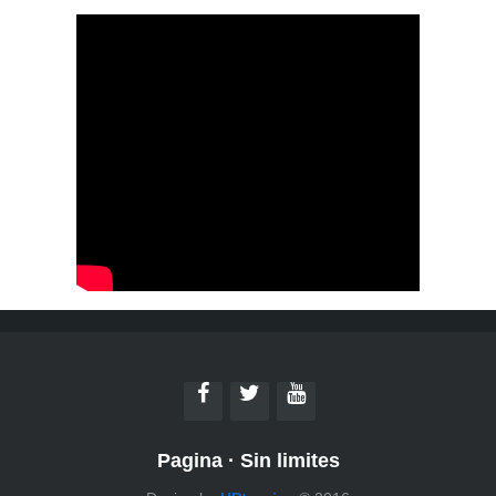
Pagina
·
Sin limites