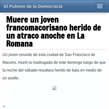
El Pulmon de la Democracia
Toggle
naviga
Muere un joven
francomacorisano herido de
un atraco anoche en La
Romana
Un joven oriundo de esta ciudad de San Francisco de
Macoris, murió la madrugada de este domingo luego de que
la noche del sábado resultara herido de bala en medio de
un asalto.
y