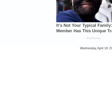
Wednesday, April 19, 2