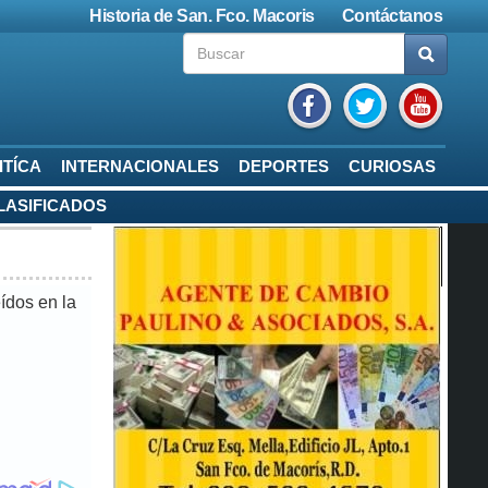
Historia de San. Fco. Macoris
Contáctanos
ITÍCA
INTERNACIONALES
DEPORTES
CURIOSAS
LASIFICADOS
ídos en la