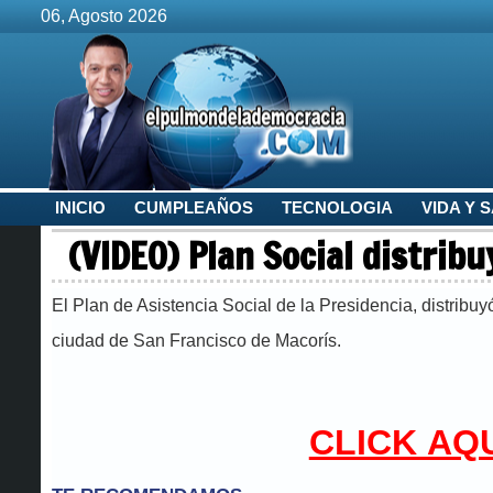
06, Agosto 2026
INICIO
CUMPLEAÑOS
TECNOLOGIA
VIDA Y 
(VIDEO) Plan Social distrib
El Plan de Asistencia Social de la Presidencia, distribuy
ciudad de San Francisco de Macorís.
CLICK AQ