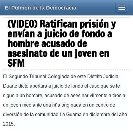
El Pulmon de la Democracia
Toggle
naviga
(VIDEO) Ratifican prisión y
envían a juicio de fondo a
hombre acusado de
asesinato de un joven en
SFM
El Segundo Tribunal Colegiado de este Distrito Judicial
Duarte dictó apertura a juicio de fondo el caso que se le
sigue a un hombre, acusado de asesinar vilmente a tiros a
un joven mediante una riña originada en un centro de
diversión de la comunidad La Guama en diciembre del año
2015.