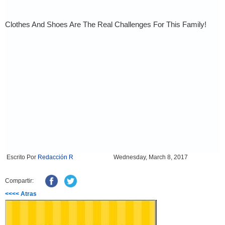
Escrito Por
Redacción R
Wednesday, March 8, 2017
Compartir:
<<<< Atras