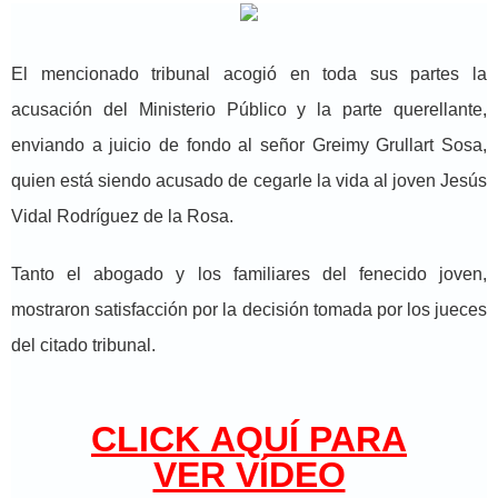
El mencionado tribunal acogió en toda sus partes la
acusación del Ministerio Público y la parte querellante,
enviando a juicio de fondo al señor Greimy Grullart Sosa,
quien está siendo acusado de cegarle la vida al joven Jesús
Vidal Rodríguez de la Rosa.
Tanto el abogado y los familiares del fenecido joven,
mostraron satisfacción por la decisión tomada por los jueces
del citado tribunal.
CLICK AQUÍ PARA
VER VÍDEO