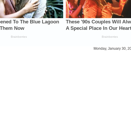
Monday, January 30, 2