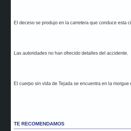
El deceso se produjo en la carretera que conduce esta 
Las autoridades no han ofrecido detalles del accidente.
El cuerpo sin vida de Tejada se encuentra en la morgue 