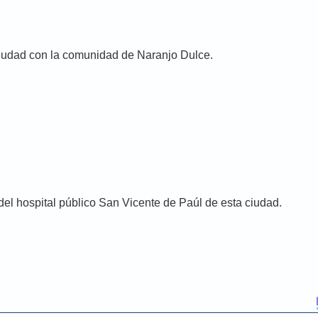
ciudad con la comunidad de Naranjo Dulce.
del hospital público San Vicente de Paúl de esta ciudad.