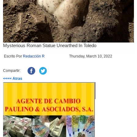
Escrito Por
Redacción R
Thursday, March 10, 2022
Compartir:
<<<< Atras