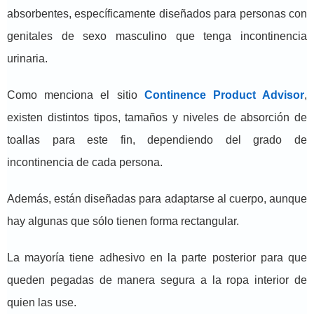
absorbentes, específicamente diseñados para personas con
genitales de sexo masculino que tenga incontinencia
urinaria.
Como menciona el sitio
Continence Product Advisor
,
existen distintos tipos, tamaños y niveles de absorción de
toallas para este fin, dependiendo del grado de
incontinencia de cada persona.
Además, están diseñadas para adaptarse al cuerpo, aunque
hay algunas que sólo tienen forma rectangular.
La mayoría tiene adhesivo en la parte posterior para que
queden pegadas de manera segura a la ropa interior de
quien las use.