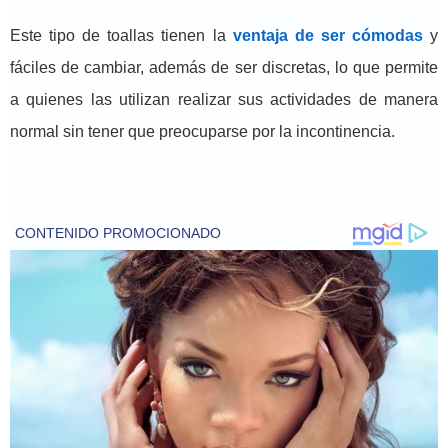
Este tipo de toallas tienen la
ventaja de ser cómodas
y
fáciles de cambiar, además de ser discretas, lo que permite
a quienes las utilizan realizar sus actividades de manera
normal sin tener que preocuparse por la incontinencia.