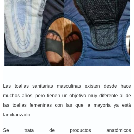
Las toallas sanitarias masculinas existen desde hace
muchos años, pero tienen un objetivo muy diferente al de
las toallas femeninas con las que la mayoría ya está
familiarizado.
Se trata de productos anatómicos