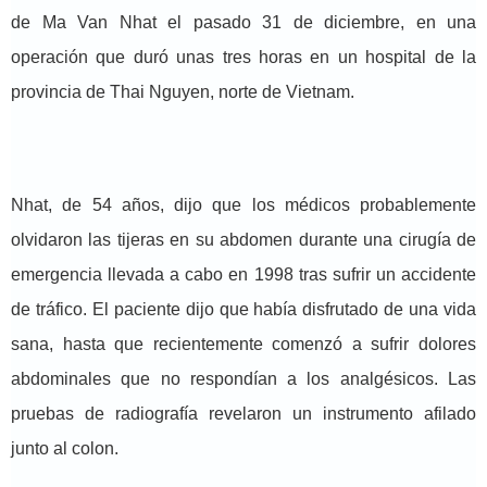
de Ma Van Nhat el pasado 31 de diciembre, en una
operación que duró unas tres horas en un hospital de la
provincia de Thai Nguyen, norte de Vietnam.
Nhat, de 54 años, dijo que los médicos probablemente
olvidaron las tijeras en su abdomen durante una cirugía de
emergencia llevada a cabo en 1998 tras sufrir un accidente
de tráfico. El paciente dijo que había disfrutado de una vida
sana, hasta que recientemente comenzó a sufrir dolores
abdominales que no respondían a los analgésicos. Las
pruebas de radiografía revelaron un instrumento afilado
junto al colon.