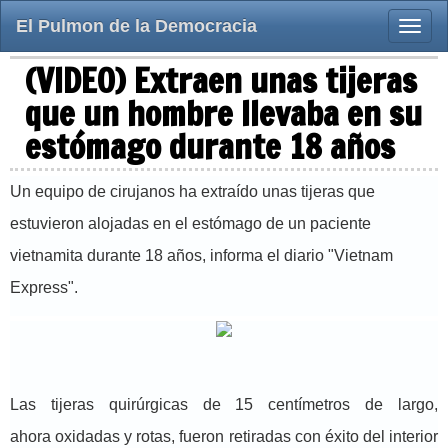
El Pulmon de la Democracia
Toggle
naviga
(VIDEO) Extraen unas tijeras
que un hombre llevaba en su
estómago durante 18 años
Un equipo de cirujanos ha extraído unas tijeras que
estuvieron alojadas en el estómago de un paciente
vietnamita durante 18 años, informa el diario "Vietnam
Express".
Las tijeras quirúrgicas de 15 centímetros de largo,
ahora oxidadas y rotas, fueron retiradas con éxito del interior