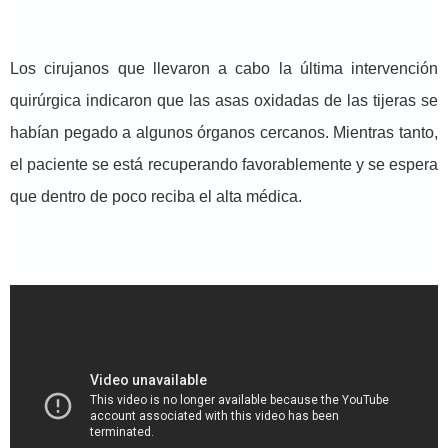
Los cirujanos que llevaron a cabo la última intervención
quirúrgica indicaron que las asas oxidadas de las tijeras se
habían pegado a algunos órganos cercanos. Mientras tanto,
el paciente se está recuperando favorablemente y se espera
que dentro de poco reciba el alta médica.