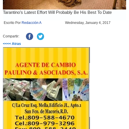
Escrito Por
Redacción A
Wednesday, January 4, 2017
Compartir:
<<<< Atras