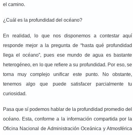
el camino.
¿Cuál es la profundidad del océano?
En realidad, lo que nos disponemos a contestar aquí
responde mejor a la pregunta de “hasta qué profundidad
llega el océano”, pues ese mundo de agua es bastante
heterogéneo, en lo que refiere a su profundidad. Por eso, se
torna muy complejo unificar este punto. No obstante,
tenemos algo que puede satisfacer parcialmente tu
curiosidad.
Pasa que sí podemos hablar de la profundidad promedio del
océano. Esta, conforme a la información compartida por la
Oficina Nacional de Administración Oceánica y Atmosférica