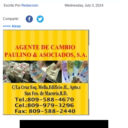
Escrito Por
Redaccion
Wednesday, July 3, 2024
Compartir:
<<<< Atras