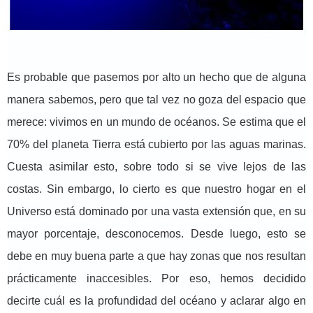
Es probable que pasemos por alto un hecho que de alguna
manera sabemos, pero que tal vez no goza del espacio que
merece: vivimos en un mundo de océanos. Se estima que el
70% del planeta Tierra está cubierto por las aguas marinas.
Cuesta asimilar esto, sobre todo si se vive lejos de las
costas. Sin embargo, lo cierto es que nuestro hogar en el
Universo está dominado por una vasta extensión que, en su
mayor porcentaje, desconocemos. Desde luego, esto se
debe en muy buena parte a que hay zonas que nos resultan
prácticamente inaccesibles. Por eso, hemos decidido
decirte cuál es la profundidad del océano y aclarar algo en