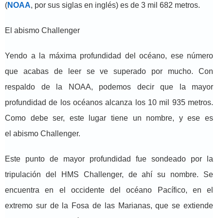
(
NOAA
, por sus siglas en inglés) es de 3 mil 682 metros.
El abismo Challenger
Yendo a la máxima profundidad del océano, ese número
que acabas de leer se ve superado por mucho. Con
respaldo de la NOAA, podemos decir que la mayor
profundidad de los océanos alcanza los 10 mil 935 metros.
Como debe ser, este lugar tiene un nombre, y ese es
el abismo Challenger.
Este punto de mayor profundidad fue sondeado por la
tripulación del HMS Challenger, de ahí su nombre. Se
encuentra en el occidente del océano Pacífico, en el
extremo sur de la Fosa de las Marianas, que se extiende